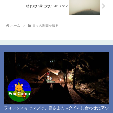
晴れない霧はない 20180912
ホーム
日々の瞬間を綴る
フォックスキャンプは、皆さまのスタイルに合わせたアウ