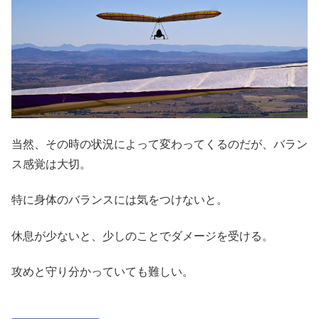
当然、その時の状況によって変わってくるのだが、バラン
ス感覚は大切。
特に身体のバランスには気をつけないと。
休息が少ないと、少しのことでダメージを受ける。
攻めと守り分かっていても難しい。