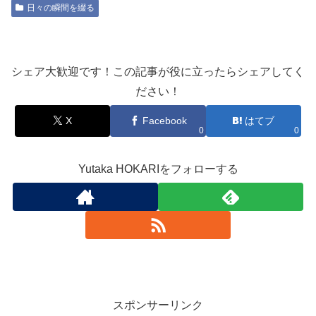
日々の瞬間を綴る
シェア大歓迎です！この記事が役に立ったらシェアしてく
ださい！
X
Facebook
はてブ
0
0
Yutaka HOKARIをフォローする
スポンサーリンク