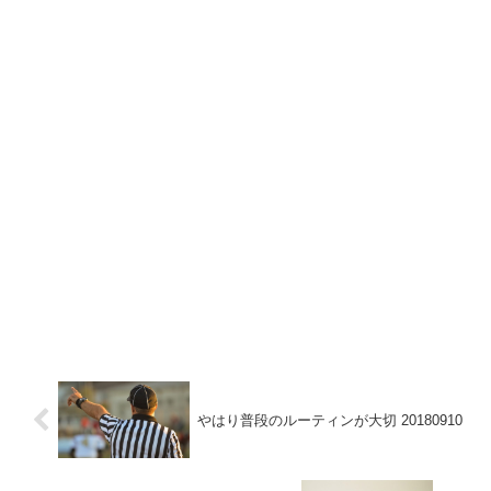
やはり普段のルーティンが大切 20180910