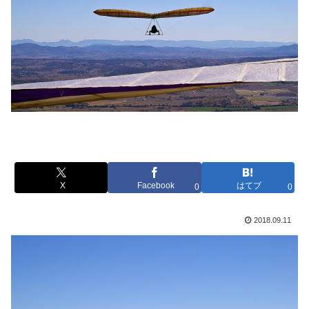
X
Facebook
はてブ
0
0
2018.09.11