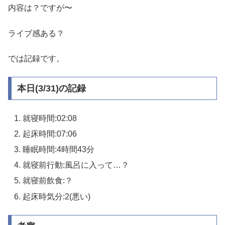
内容は？ですが〜
ライブ感ある？
では記録です。
本日(3/31)の記録
就寝時間:02:08
起床時間:07:06
睡眠時間:4時間43分
就寝前行動:風呂に入って…？
就寝前飲食:？
起床時気分:2(悪い)