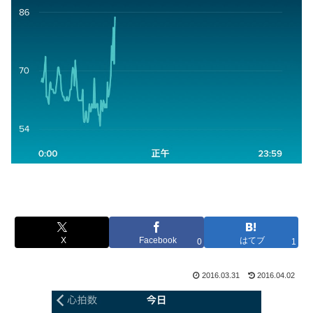
X
Facebook
はてブ
0
1
2016.03.31
2016.04.02