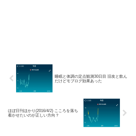
睡眠と体調の定点観測30日目 旧友と飲ん
だけどモブログ効果あった
ほぼ日刊ほかり(2016/4/2) こころを落ち
着かせたいのが正しい方向？