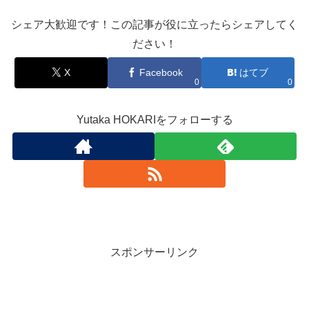
シェア大歓迎です！この記事が役に立ったらシェアしてく
ださい！
X
Facebook
はてブ
0
0
Yutaka HOKARIをフォローする
スポンサーリンク