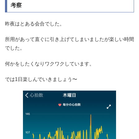
考察
昨夜はとある会合でした。
所用があって直ぐに引き上げてしまいましたが楽しい時間
でした。
何かをしたくなりワクワクしています。
では1日楽しんでいきましょう〜