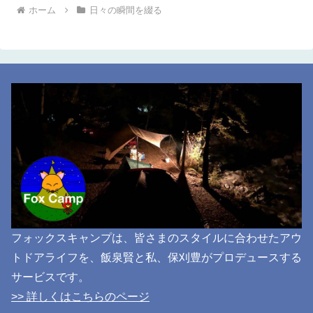
ホーム
日々の瞬間を綴る
フォックスキャンプは、皆さまのスタイルに合わせたアウ
トドアライフを、飯泉賢と私、保刈豊がプロデュースする
サービスです。
>> 詳しくはこちらのページ