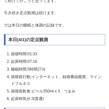
て続けて行こうと思ってます。
引き続き定点観測は続けます。
では本日の睡眠と体調の記録です。
本日(4/1)の定点観測
就寝時間:01:33
起床時間:07:16
睡眠時間:5時間27分
就寝前行動:インターネット、録画番組鑑賞、マイン
ドフルネス
就寝前飲食:ビール350ml x 3、つまみ
起床時気分:3(普通)