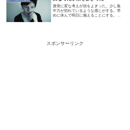
唐突に変な考えが頭をよぎった。少し集
中力が切れているような感じがする。早
めに休んで明日に備えることにする。と
にかくチャレンジするのだから楽しんで
行こう。
スポンサーリンク