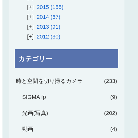
2015
155
2014
67
2013
91
2012
30
カテゴリー
時と空間を切り撮るカメラ
233
SIGMA fp
9
光画(写真)
202
動画
4