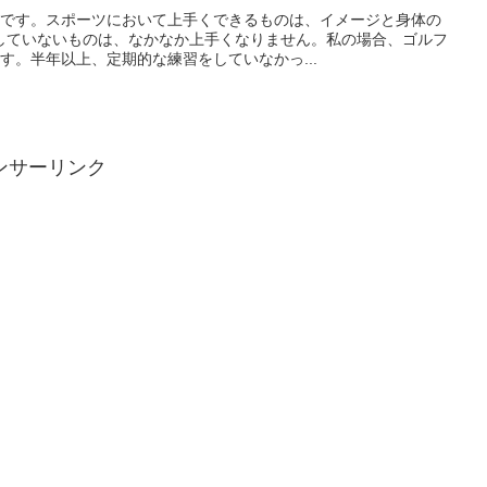
壁です。スポーツにおいて上手くできるものは、イメージと身体の
していないものは、なかなか上手くなりません。私の場合、ゴルフ
す。半年以上、定期的な練習をしていなかっ...
ンサーリンク