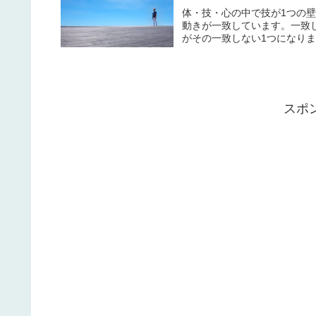
体・技・心の中で技が1つの
動きが一致しています。一致
がその一致しない1つになりま
スポ