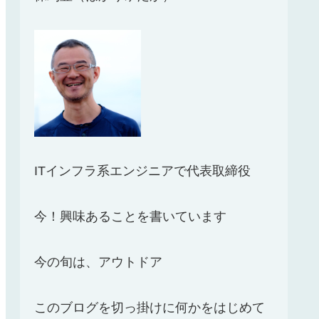
ITインフラ系エンジニアで代表取締役
今！興味あることを書いています
今の旬は、アウトドア
このブログを切っ掛けに何かをはじめて