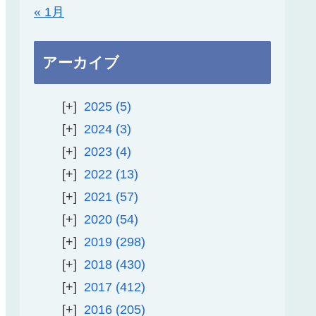
« 1月
アーカイブ
2025
5
2024
3
2023
4
2022
13
2021
57
2020
54
2019
298
2018
430
2017
412
2016
205