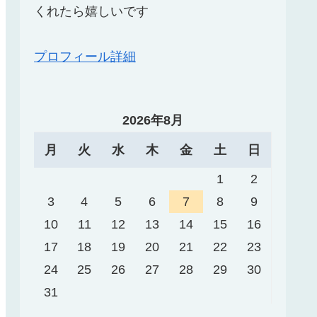
くれたら嬉しいです
プロフィール詳細
2026年8月
月
火
水
木
金
土
日
1
2
3
4
5
6
7
8
9
10
11
12
13
14
15
16
17
18
19
20
21
22
23
24
25
26
27
28
29
30
31