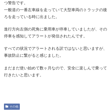
つ警告です。
一般道の一番左車線を走っていて大型車両のトラックの後
ろを走っている時に出ました。
進行方向左側の死角に乗用車が停車していましたが、その
停車を感知してアラートが発信されたんです。
すべての状況でアラートされる訳ではないと思いますが、
事故防止に繋がると感じました。
まだまだ使い始めて数ヶ月なので、安全に楽しんで乗って
行きたいと思います。
その他