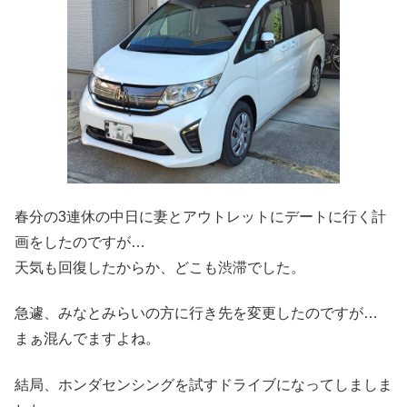
春分の3連休の中日に妻とアウトレットにデートに行く計
画をしたのですが…
天気も回復したからか、どこも渋滞でした。
急遽、みなとみらいの方に行き先を変更したのですが…
まぁ混んでますよね。
結局、ホンダセンシングを試すドライブになってしましま