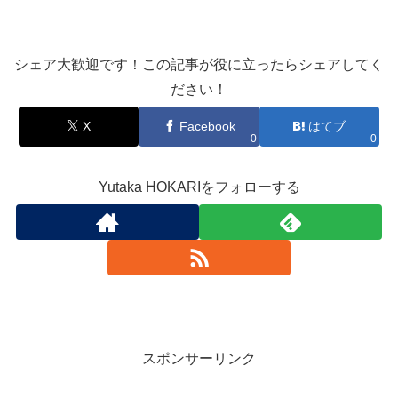
シェア大歓迎です！この記事が役に立ったらシェアしてく
ださい！
X
Facebook
はてブ
0
0
Yutaka HOKARIをフォローする
スポンサーリンク