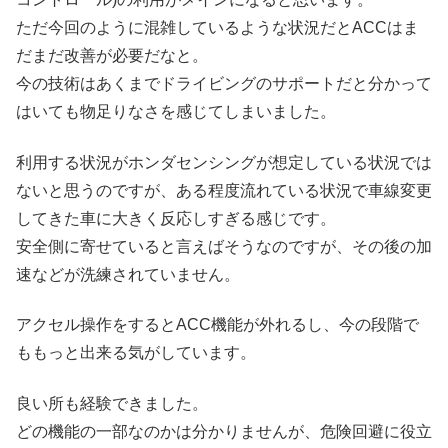
ただ今回のように混雑しているような状況だとACCはま
だまだ改善が必要だなと。
今の技術はあくまでドライビングのサポートだと分かって
はいても物足りなさを感じてしまいました。
利用する状況がホンダセンシングが想定している状況では
ないと思うのですが、ある程度流れている状況で車線変更
してきた車に大きく反応しすぎる感じです。
安全側に寄せていると言えばそうなのですが、その後の加
速などが洗練されていません。
アクセル操作をするとACC機能が外れるし、今の段階で
ももっと出来る気がしています。
良い所も経験できました。
どの機能の一部なのかは分かりませんが、危険回避に役立