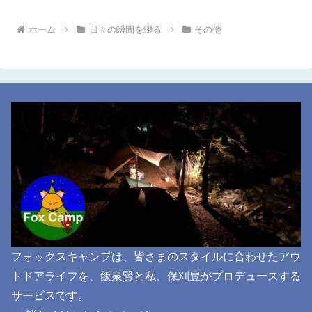
ホーム
日々の瞬間を綴る
その他
フォックスキャンプは、皆さまのスタイルに合わせたアウ
トドアライフを、飯泉賢と私、保刈豊がプロデュースする
サービスです。