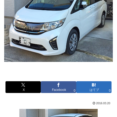
X
Facebook
はてブ
0
0
2016.03.20