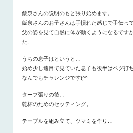
飯泉さんの説明のもと張り始めます。
飯泉さんのお子さんは手慣れた感じで手伝っ
父の姿を見て自然に体が動くようになるです
た。
うちの息子はというと…
始め少し遠目で見ていた息子も後半はペグ打
なんでもチャレンジです(^^ゞ
タープ張りの後…
乾杯のためのセッティング。
テープルを組み立て、ツマミを作り…