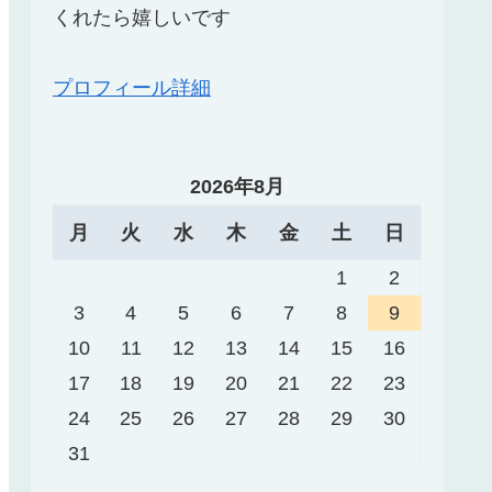
くれたら嬉しいです
プロフィール詳細
2026年8月
月
火
水
木
金
土
日
1
2
3
4
5
6
7
8
9
10
11
12
13
14
15
16
17
18
19
20
21
22
23
24
25
26
27
28
29
30
31