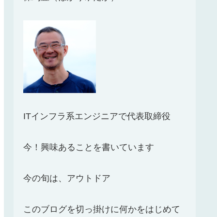
ITインフラ系エンジニアで代表取締役
今！興味あることを書いています
今の旬は、アウトドア
このブログを切っ掛けに何かをはじめて