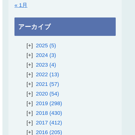
« 1月
アーカイブ
2025
5
2024
3
2023
4
2022
13
2021
57
2020
54
2019
298
2018
430
2017
412
2016
205