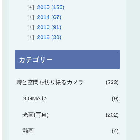
2015
155
2014
67
2013
91
2012
30
カテゴリー
時と空間を切り撮るカメラ
233
SIGMA fp
9
光画(写真)
202
動画
4