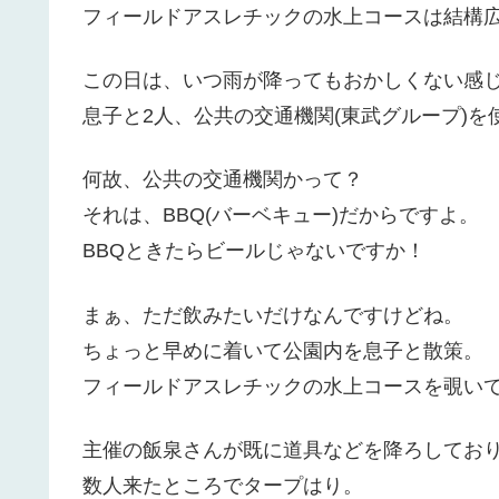
フィールドアスレチックの水上コースは結構
この日は、いつ雨が降ってもおかしくない感
息子と2人、公共の交通機関(東武グループ)を
何故、公共の交通機関かって？
それは、BBQ(バーベキュー)だからですよ。
BBQときたらビールじゃないですか！
まぁ、ただ飲みたいだけなんですけどね。
ちょっと早めに着いて公園内を息子と散策。
フィールドアスレチックの水上コースを覗い
主催の飯泉さんが既に道具などを降ろしてお
数人来たところでタープはり。