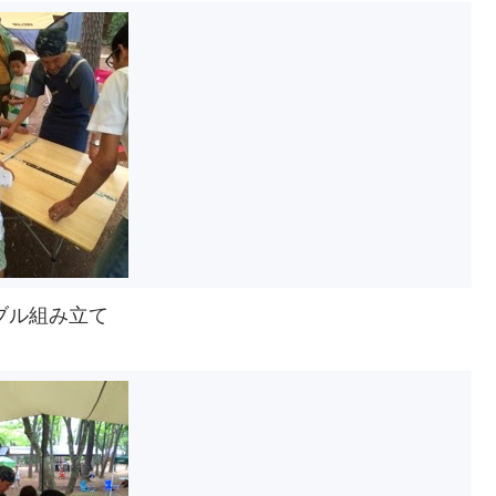
ブル組み立て