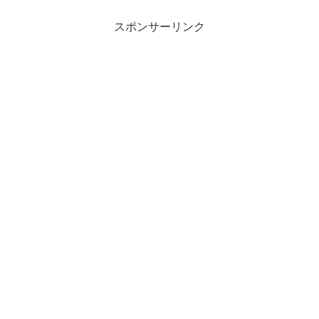
スポンサーリンク