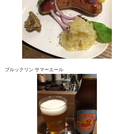
ブルックリン サマーエール