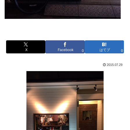
X
Facebook
はてブ
0
0
2015.07.29