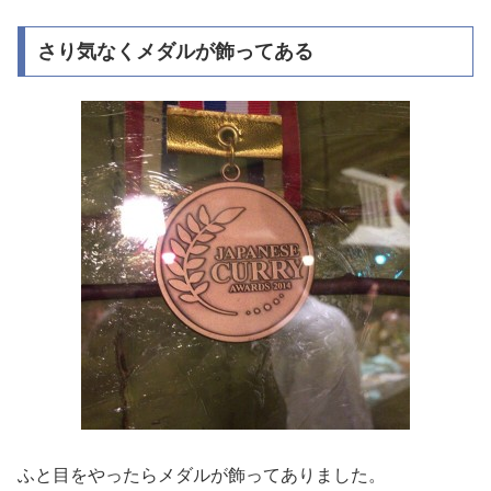
さり気なくメダルが飾ってある
ふと目をやったらメダルが飾ってありました。