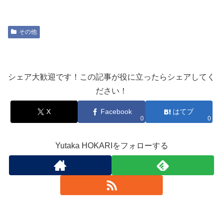
その他
シェア大歓迎です！この記事が役に立ったらシェアしてく
ださい！
X
Facebook
はてブ
0
0
Yutaka HOKARIをフォローする