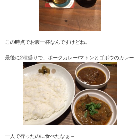
この時点でお腹一杯なんですけどね。
最後に2種盛りで、ポークカレー/マトンとゴボウのカレー
一人で行ったのに食べたなぁ～