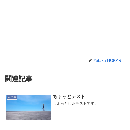
Yutaka HOKARI
関連記事
ちょっとテスト
その他
ちょっとしたテストです。