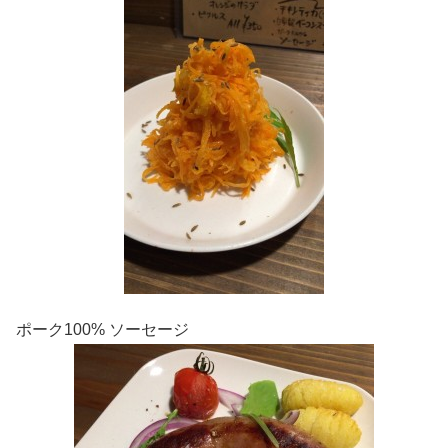
ポーク100% ソーセージ