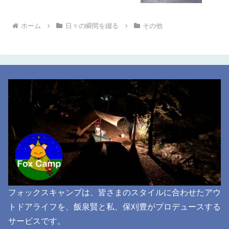
ホーム
日々の瞬間を綴る
その他
フォックスキャンプは、皆さまのスタイルに合わせたアウ
トドアライフを、飯泉賢と私、保刈豊がプロデュースする
サービスです。