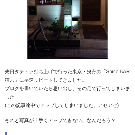
先日タテトラ打ち上げで行った東京・曳舟の「Spice BAR
猫六」に早速リピートしてきました。
ブログを書いていたら思い出し、その足で行ってしまいま
した。
(この記事途中でアップしてしまいました。アセアセ)
それと写真が上手くアップできない。なんだろう？