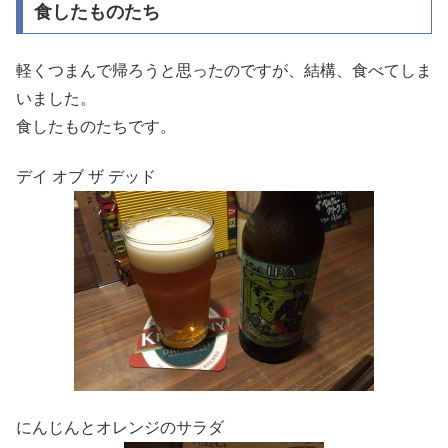
食したものたち
軽くつまんで帰ろうと思ったのですが、結構、食べてしま
いました。
食したものたちです。
デイ オブ ザ デッド
にんじんとオレンジのサラダ