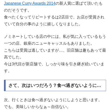
Japanese Curry Awards 2014
の新人賞に選ばて頂いたも
のだそうです。
食べたくなってリピートするは2店目で、お店が受賞され
ていて自分の事のように嬉しくなりました。
ノミネートしている店の中には、私が気に入っているもう
一つの店、銀座のニューキャッスルもありました。
こちらは受賞は逃していますが…、旧店舗は趣もあって最
高でした。
今は3代目が新店舗で、しっかり味を引き継ぎ続いていま
す。
さて、次はいつだろう？食べ過ぎないように…
次、行くときは食べ過ぎないようにしようと思います。
でも、美味しいからなぁ～自信ない。