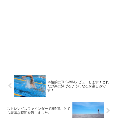
本格的にTI SWIMデビューします！どれ
だけ楽に泳げるようになるか楽しみで
す！
ストレングスファインダーで3時間。とて
も濃密な時間を過しました。