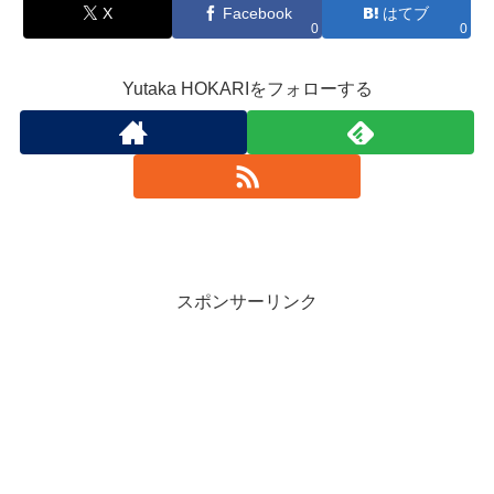
X
Facebook
はてブ
0
0
Yutaka HOKARIをフォローする
スポンサーリンク