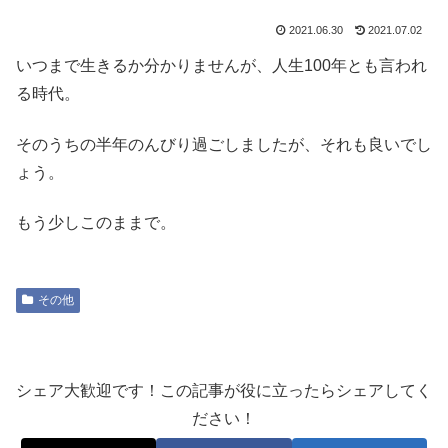
2021.06.30
2021.07.02
いつまで生きるか分かりませんが、人生100年とも言われ
る時代。
そのうちの半年のんびり過ごしましたが、それも良いでし
ょう。
もう少しこのままで。
その他
シェア大歓迎です！この記事が役に立ったらシェアしてく
ださい！