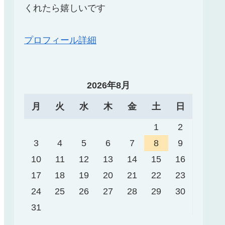
くれたら嬉しいです
プロフィール詳細
2026年8月
月
火
水
木
金
土
日
1
2
3
4
5
6
7
8
9
10
11
12
13
14
15
16
17
18
19
20
21
22
23
24
25
26
27
28
29
30
31