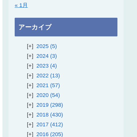
« 1月
アーカイブ
2025
5
2024
3
2023
4
2022
13
2021
57
2020
54
2019
298
2018
430
2017
412
2016
205