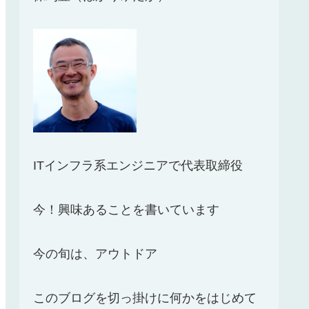
ITインフラ系エンジニアで代表取締役
今！興味あることを書いています
今の旬は、アウトドア
このブログを切っ掛けに何かをはじめて