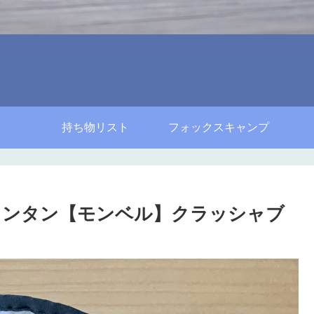
持ち物リスト
フォックスキャンプ
ランタン【モンベル】クラッシャブ