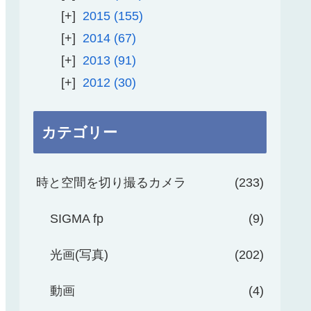
2015
155
2014
67
2013
91
2012
30
カテゴリー
時と空間を切り撮るカメラ
233
SIGMA fp
9
光画(写真)
202
動画
4