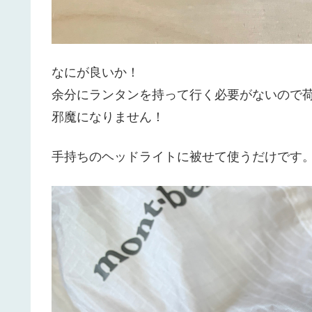
なにが良いか！
余分にランタンを持って行く必要がないので
邪魔になりません！
手持ちのヘッドライトに被せて使うだけです