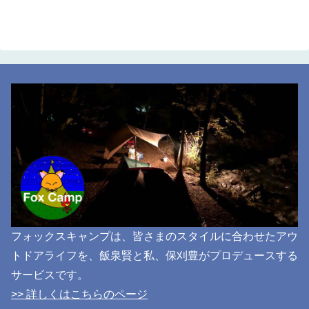
フォックスキャンプは、皆さまのスタイルに合わせたアウ
トドアライフを、飯泉賢と私、保刈豊がプロデュースする
サービスです。
>> 詳しくはこちらのページ