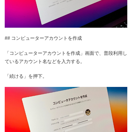
## コンピューターアカウントを作成
「コンピューターアカウントを作成」画面で、普段利用し
ているアカウント名などを入力する。
「続ける」を押下。