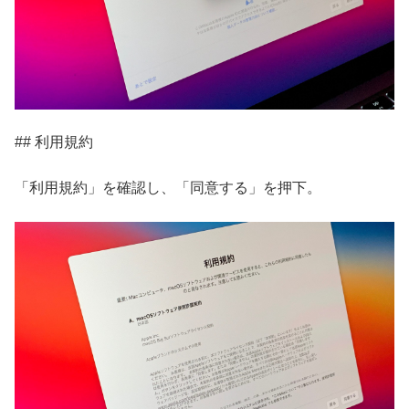
## 利用規約
「利用規約」を確認し、「同意する」を押下。