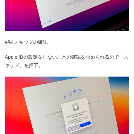
### スキップの確認
Apple IDの設定をしないことの確認を求められるので「ス
キップ」を押下。