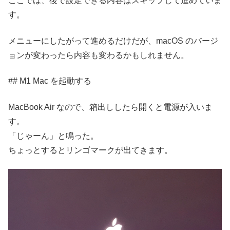
ここでは、後で設定できる内容はスキップして進めていま
す。
メニューにしたがって進めるだけだが、macOS のバージ
ョンが変わったら内容も変わるかもしれません。
## M1 Mac を起動する
MacBook Air なので、箱出ししたら開くと電源が入いま
す。
「じゃーん」と鳴った。
ちょっとするとリンゴマークが出てきます。