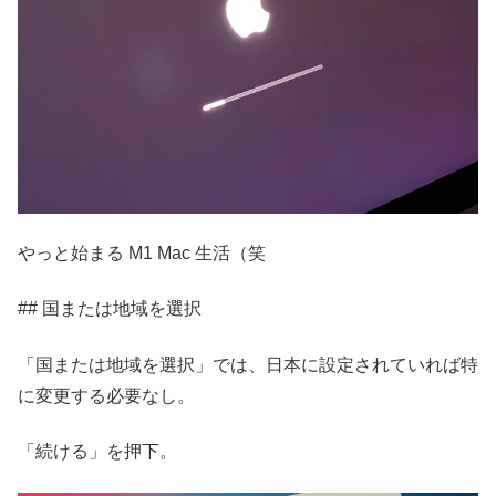
やっと始まる M1 Mac 生活（笑
## 国または地域を選択
「国または地域を選択」では、日本に設定されていれば特
に変更する必要なし。
「続ける」を押下。