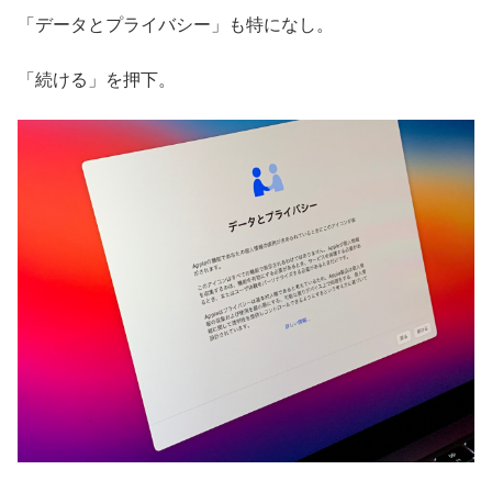
「データとプライバシー」も特になし。
「続ける」を押下。