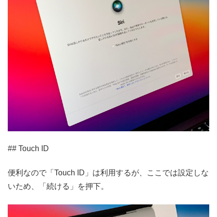
## Touch ID
便利なので「Touch ID」は利用するが、ここでは設定しな
いため、「続ける」を押下。