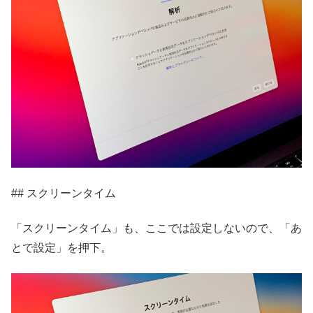
## スクリーンタイム
「スクリーンタイム」も、ここでは設定しないので、「あ
とで設定」を押下。