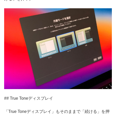
## True Toneディスプレイ
「True Toneディスプレイ」もそのままで「続ける」を押