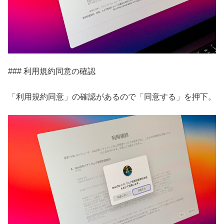
### 利用規約同意の確認
「利用規約同意」の確認があるので「同意する」を押下。