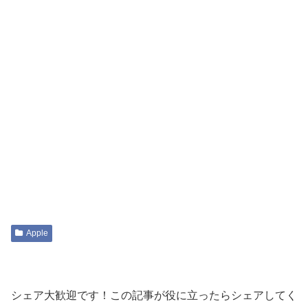
Apple
シェア大歓迎です！この記事が役に立ったらシェアしてく