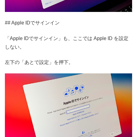
## Apple IDでサインイン
「Apple IDでサインイン」も、ここでは Apple ID を設定
しない。
左下の「あとで設定」を押下。