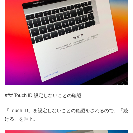
### Touch ID 設定しないことの確認
「Touch ID」を設定しないことの確認をされるので、「続
ける」を押下。