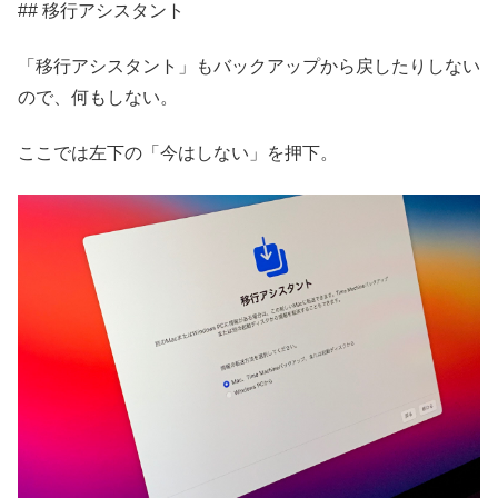
## 移行アシスタント
「移行アシスタント」もバックアップから戻したりしない
ので、何もしない。
ここでは左下の「今はしない」を押下。