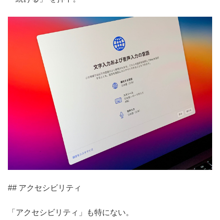
## アクセシビリティ
「アクセシビリティ」も特にない。