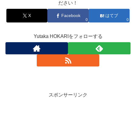
ださい！
X
Facebook
はてブ
0
0
Yutaka HOKARIをフォローする
スポンサーリンク