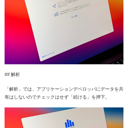
## 解析
「解析」では、アプリケーションデベロッパにデータを共
有はしないのでチェックはせず「続ける」を押下。