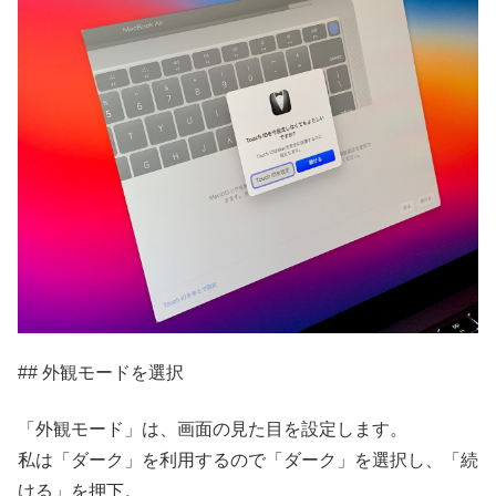
## 外観モードを選択
「外観モード」は、画面の見た目を設定します。
私は「ダーク」を利用するので「ダーク」を選択し、「続
ける」を押下。