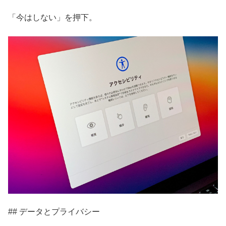
「今はしない」を押下。
## データとプライバシー