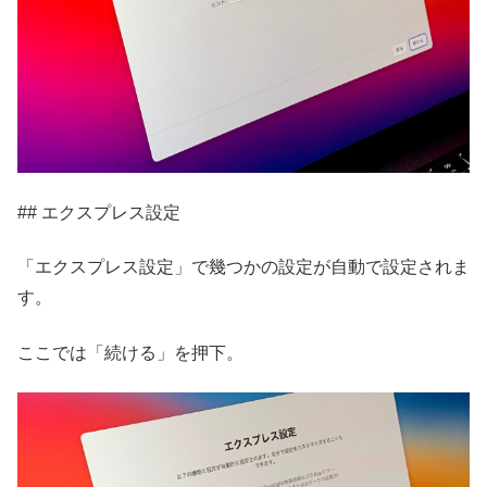
## エクスプレス設定
「エクスプレス設定」で幾つかの設定が自動で設定されま
す。
ここでは「続ける」を押下。