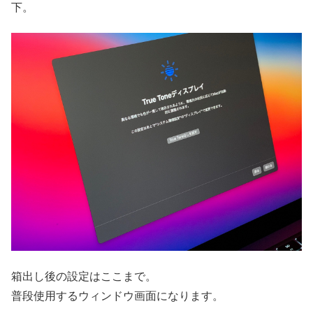
下。
箱出し後の設定はここまで。
普段使用するウィンドウ画面になります。