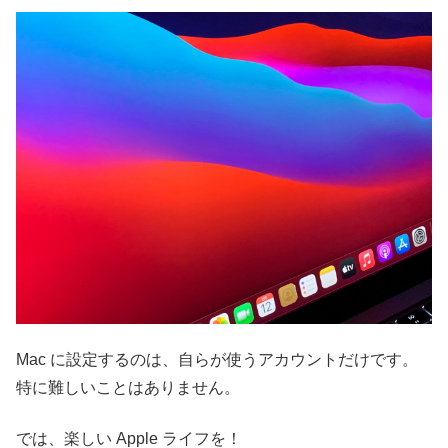
Mac に設定するのは、自らが使うアカウントだけです。
特に難しいことはありません。
では、楽しい Apple ライフを！