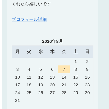
くれたら嬉しいです
プロフィール詳細
2026年8月
月
火
水
木
金
土
日
1
2
3
4
5
6
7
8
9
10
11
12
13
14
15
16
17
18
19
20
21
22
23
24
25
26
27
28
29
30
31