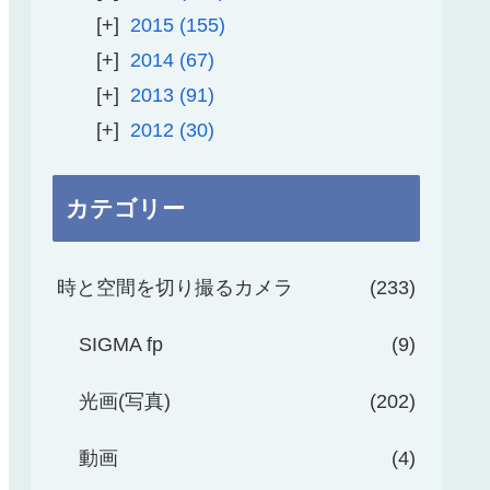
2015
155
2014
67
2013
91
2012
30
カテゴリー
時と空間を切り撮るカメラ
233
SIGMA fp
9
光画(写真)
202
動画
4