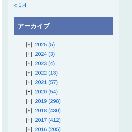
« 1月
アーカイブ
2025
5
2024
3
2023
4
2022
13
2021
57
2020
54
2019
298
2018
430
2017
412
2016
205