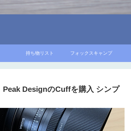
持ち物リスト
フォックスキャンプ
eak DesignのCuffを購入 シンプ