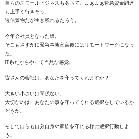
自らのスモールビジネスもあって、まぁまぁ緊急資金調達
も上手く行きそう。
過信禁物だが生き残れるだろう。
今年会社員となった娘。
そこもさすがに緊急事態宣言後にはリモートワークになっ
た。
IT系だからやって当然な感覚。
皆さんの会社は、あなたを守ってくれますか？
大きい小さいは関係ない。
大切なのは、あなたの事を守ってくれる選択をしているか
どうか。
そして自らも自分自身や家族を守れる様に選択行動しよ
う。