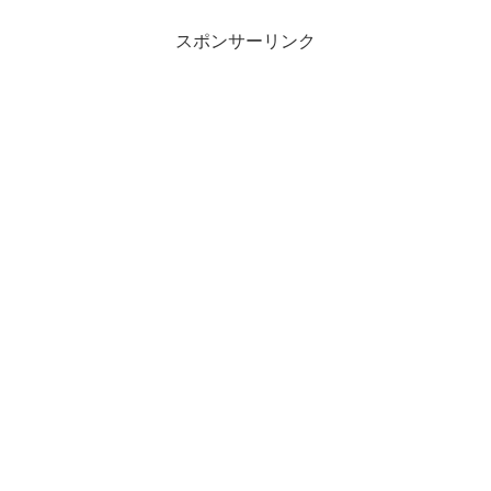
スポンサーリンク