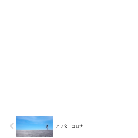
アフターコロナ