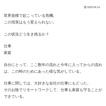
2020.04.14
世界規模で起こっている危機。
この現実はもう変えられない。
この状況どう生き残るか？
仕事
家庭
自分にとって、ここ数年の流れと今年に入ってからの流れ
は、この時のためにあった様な気がしている。
仕事に関しては、大好きな会社の仕事にもどった。
そのお陰でリモートワークして、仕事も家庭も守ることが
できている。