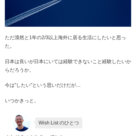
ただ漠然と1年の2/3以上海外に居る生活にしたいと思っ
た。
日本は良いが日本にいては経験できないこと経験したいか
らだろうか。
今は”したい”という思いだけだが…
いつかきっと。
Wish List のひとつ