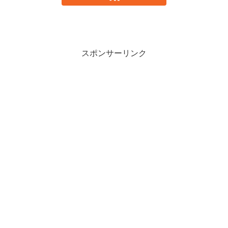
スポンサーリンク