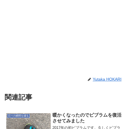
Yutaka HOKARI
関連記事
暖かくなったのでビブラムを復活
日々の瞬間を綴る
させてみました
2017年の初ビブラムです。久しくビブラ