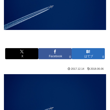
X
Facebook
はてブ
0
0
2017.12.14
2018.06.06