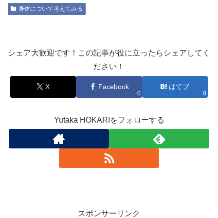
身体について考えてみる
シェア大歓迎です！この記事が役に立ったらシェアしてく
ださい！
X
Facebook
はてブ
0
0
Yutaka HOKARIをフォローする
スポンサーリンク