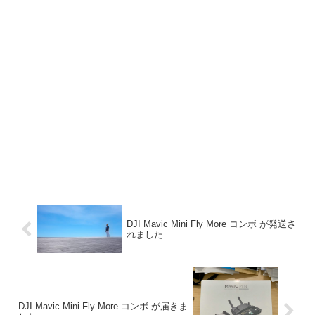
DJI Mavic Mini Fly More コンボ が発送さ
れました
DJI Mavic Mini Fly More コンボ が届きま