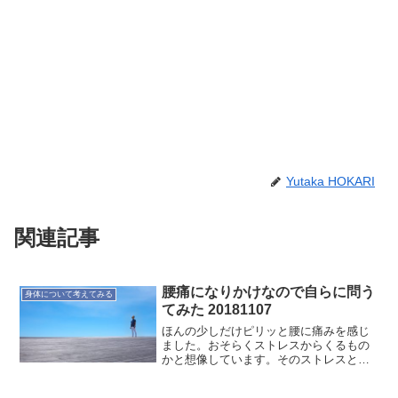
Yutaka HOKARI
関連記事
腰痛になりかけなので自らに問う
身体について考えてみる
てみた 20181107
ほんの少しだけピリッと腰に痛みを感じ
ました。おそらくストレスからくるもの
かと想像しています。そのストレスと感
じている何かしらは本当にストレスなの
かと問うてみた。1人禅問答みたいなもの