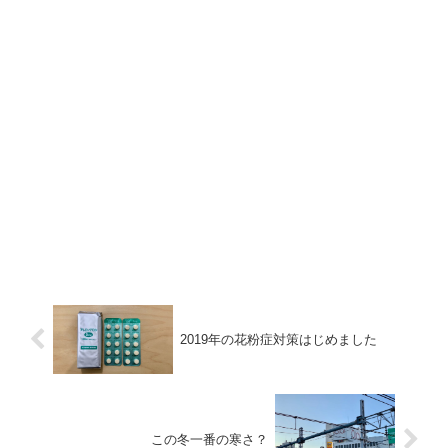
2019年の花粉症対策はじめました
この冬一番の寒さ？