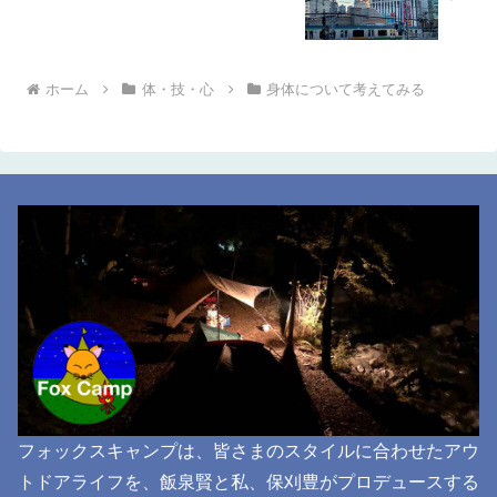
ホーム
体・技・心
身体について考えてみる
フォックスキャンプは、皆さまのスタイルに合わせたアウ
トドアライフを、飯泉賢と私、保刈豊がプロデュースする