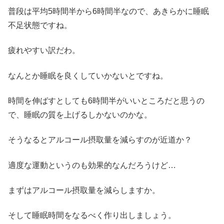
普段は平均5時間半から6時間半なので、あきらかに睡眠
不足状態ですね。
疲れやすい訳だわ。
なんとか睡眠を良くしていかないとですね。
時間を伸ばすとしても6時間半がいいところだと思うの
で、睡眠の質を上げるしかないのかな。
そうなるとアルコール摂取量を減らすのが近道か？
適度な運動というのも効果的なんだろうけど…
まずはアルコール摂取量を減らしますか。
そして睡眠時間をなるべく作り出しましょう。