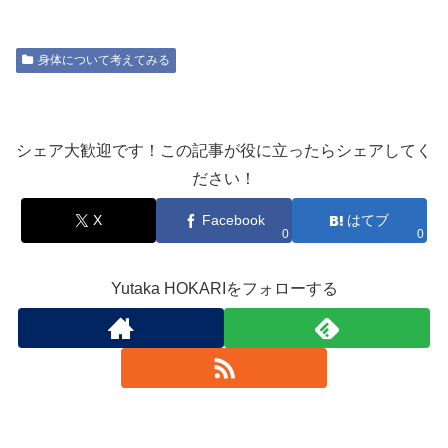
身体について考えてみる
シェア大歓迎です！この記事が役に立ったらシェアしてく
ださい！
X
Facebook
はてブ
0
0
Yutaka HOKARIをフォローする