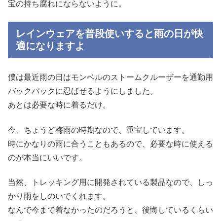
宝の持ち腐れにならないように。
レインウェアを普段使いすると雨の日が快
適になりますよ
僕は最近雨の日はモンベルのストームクルーザーを通勤用
バックパックに忍ばせるようにしました。
あとは必要な時に着るだけ。
今、ちょうど梅雨の時期なので、重宝しています。
時にかなりの雨に合うこともあるので、必要な時に使える
のが本当にいいです。
当然、トレッキング用に開発されている製品なので、しっ
かり雨をしのいでくれます。
なんで今まで着なかったのだろうと、後悔しているくらい