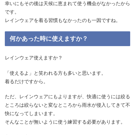
幸いにもその後は天候に恵まれて使う機会がなかったから
です。
レインウェアを着る習慣もなかったのも一因ですね。
何かあった時に使えますか？
レインウェア使えますか？
「使えるよ」と笑われる方も多いと思います。
着るだけですから。
ただ、レインウェアにもよりますが、快適に使うには絞る
ところは絞らないと変なところから雨水が侵入してきて不
快になってしまいます。
そんなことが無いように使う練習する必要があります。