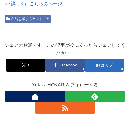
>> 詳しくはこちらのページ
自然を感じるアウトドア
シェア大歓迎です！この記事が役に立ったらシェアしてく
ださい！
X
Facebook
はてブ
0
0
Yutaka HOKARIをフォローする