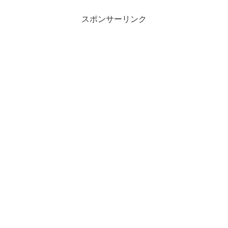
スポンサーリンク