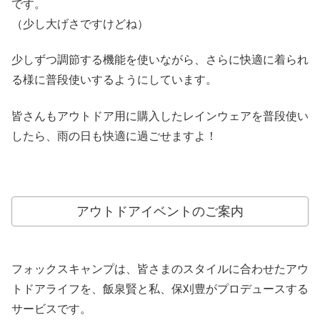
です。
（少し大げさですけどね）
少しずつ調節する機能を使いながら、さらに快適に着られ
る様に普段使いするようにしています。
皆さんもアウトドア用に購入したレインウェアを普段使い
したら、雨の日も快適に過ごせますよ！
アウトドアイベントのご案内
フォックスキャンプは、皆さまのスタイルに合わせたアウ
トドアライフを、飯泉賢と私、保刈豊がプロデュースする
サービスです。