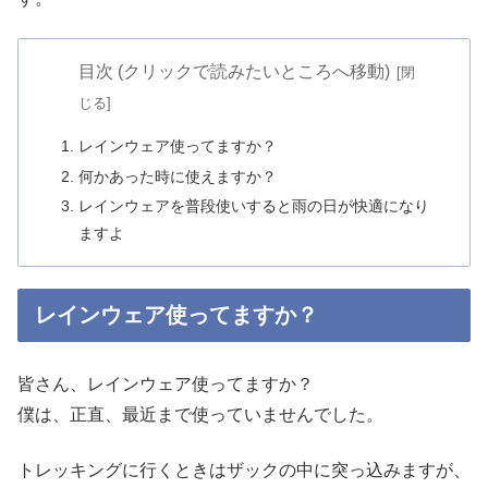
目次 (クリックで読みたいところへ移動)
レインウェア使ってますか？
何かあった時に使えますか？
レインウェアを普段使いすると雨の日が快適になり
ますよ
レインウェア使ってますか？
皆さん、レインウェア使ってますか？
僕は、正直、最近まで使っていませんでした。
トレッキングに行くときはザックの中に突っ込みますが、