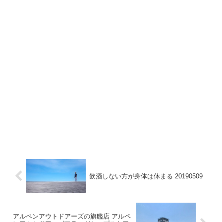
飲酒しない方が身体は休まる 20190509
アルペンアウトドアーズの旗艦店 アルペ