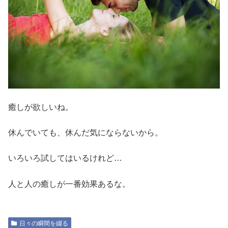
癒しが欲しいね。
休んでいても、休んだ気にならないから。
いろいろ試してはいるけれど…
人と人の癒しが一番効果あるな。
日々の瞬間を綴る