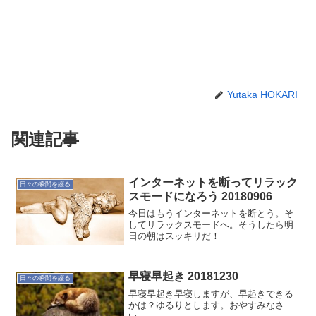
Yutaka HOKARI
関連記事
インターネットを断ってリラック
日々の瞬間を綴る
スモードになろう 20180906
今日はもうインターネットを断とう。そ
してリラックスモードへ。そうしたら明
日の朝はスッキリだ！
早寝早起き 20181230
日々の瞬間を綴る
早寝早起き早寝しますが、早起きできる
かは？ゆるりとします。おやすみなさ