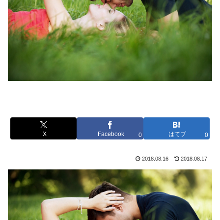
X
Facebook
はてブ
0
0
2018.08.16
2018.08.17