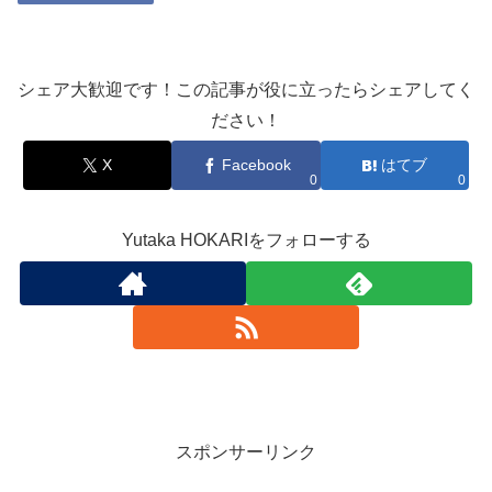
シェア大歓迎です！この記事が役に立ったらシェアしてく
ださい！
X
Facebook
はてブ
0
0
Yutaka HOKARIをフォローする
スポンサーリンク