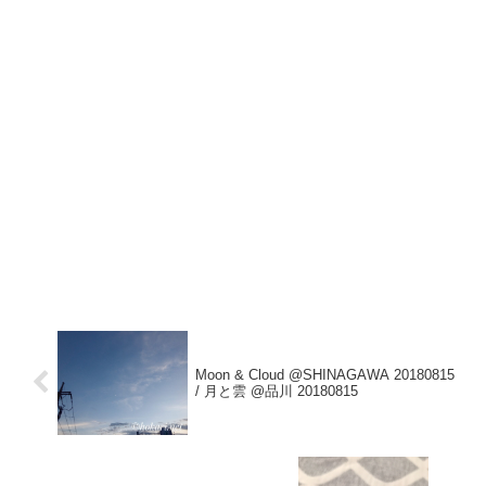
Moon & Cloud @SHINAGAWA 20180815
/ 月と雲 @品川 20180815