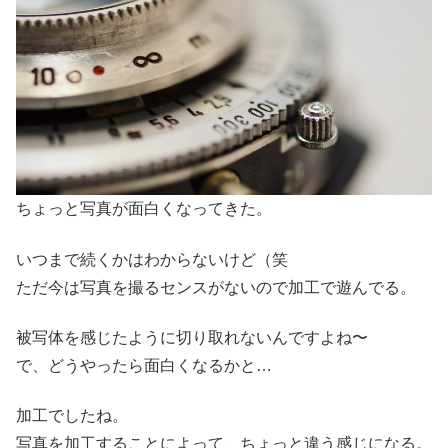
ちょっと写真が面白くなってきた。
いつまで続くかはわからないけど（笑
ただ今は写真を撮るセンスがないので加工で遊んでる。
被写体を感じたように切り取れないんですよね〜
で、どうやったら面白くなるかと…
加工でしたね。
写真を加工することによって、ちょっと違う感じになる。