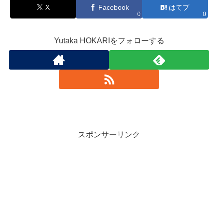
X
Facebook
はてブ
0
0
Yutaka HOKARIをフォローする
スポンサーリンク