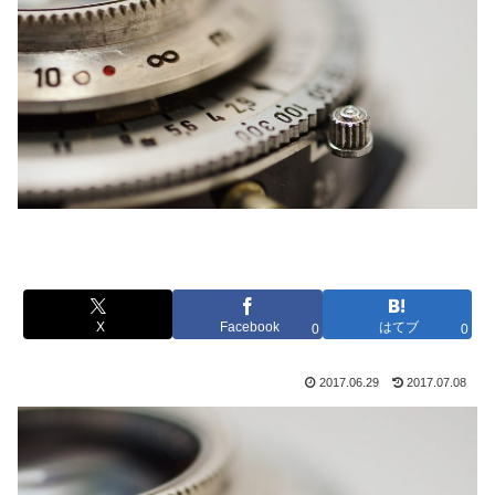
X
Facebook
はてブ
0
0
2017.06.29
2017.07.08