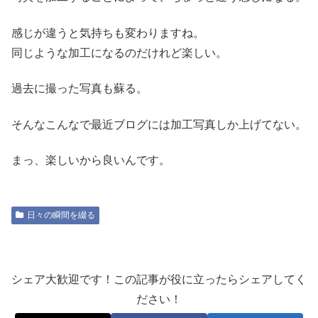
感じが違うと気持ちも変わりますね。
同じような加工になるのだけれど楽しい。
過去に撮った写真も蘇る。
そんなこんなで最近ブログには加工写真しか上げてない。
まっ、楽しいから良いんです。
日々の瞬間を綴る
シェア大歓迎です！この記事が役に立ったらシェアしてく
ださい！