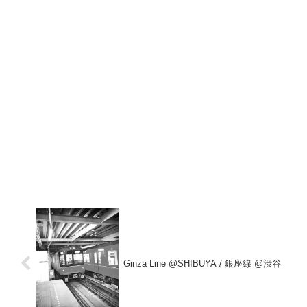
Ginza Line @SHIBUYA / 銀座線 @渋谷