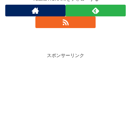
スポンサーリンク