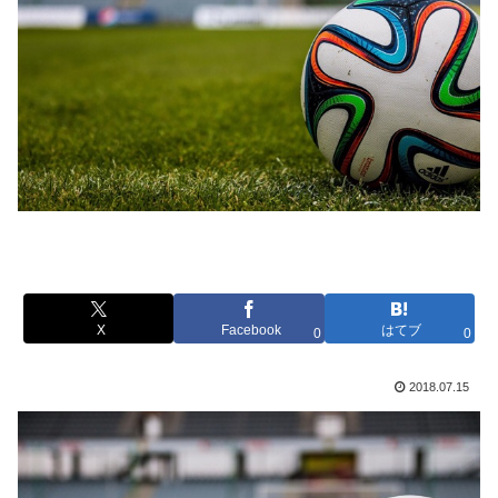
X
Facebook
はてブ
0
0
2018.07.15