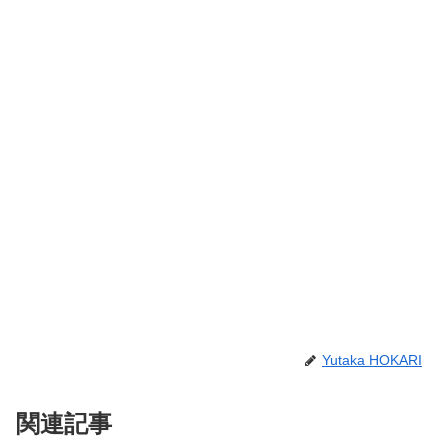
Yutaka HOKARI
関連記事