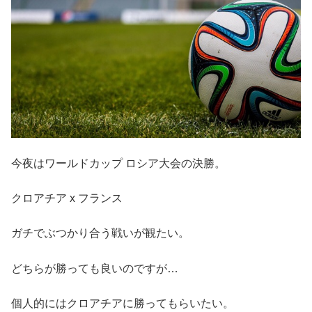
今夜はワールドカップ ロシア大会の決勝。
クロアチア x フランス
ガチでぶつかり合う戦いが観たい。
どちらが勝っても良いのですが…
個人的にはクロアチアに勝ってもらいたい。