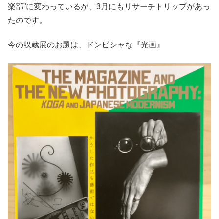
楽部”に変わっているが、3月にもリサーチトリップがあっ
たのです。
今の収蔵展のお題は、ドンピシャな『光画』