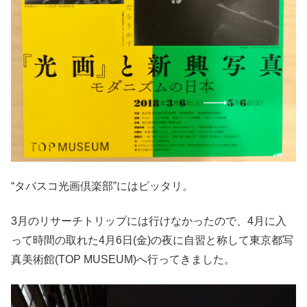
“タバスコ光画倶楽部”にはピッタリ。
3月のリサーチトリップには行けなかったので、4月に入
って時間の取れた4月6日(金)の夜に自習と称して東京都写
真美術館(TOP MUSEUM)へ行ってきました。