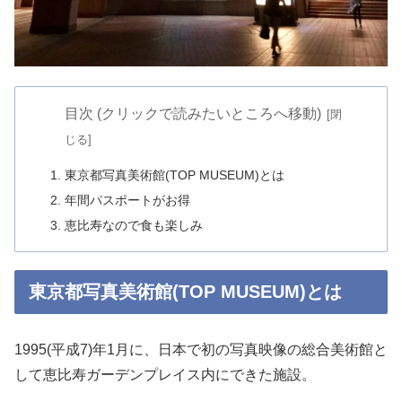
目次 (クリックで読みたいところへ移動)
東京都写真美術館(TOP MUSEUM)とは
年間パスポートがお得
恵比寿なので食も楽しみ
東京都写真美術館(TOP MUSEUM)とは
1995(平成7)年1月に、日本で初の写真映像の総合美術館と
して恵比寿ガーデンプレイス内にできた施設。