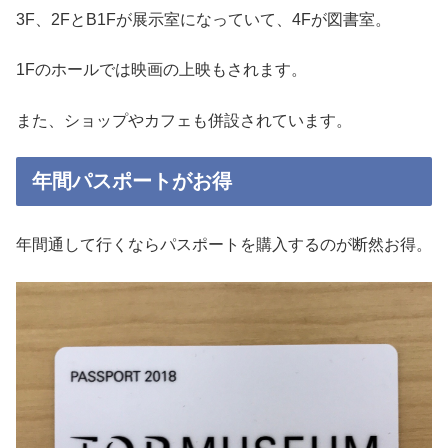
3F、2FとB1Fが展示室になっていて、4Fが図書室。
1Fのホールでは映画の上映もされます。
また、ショップやカフェも併設されています。
年間パスポートがお得
年間通して行くならパスポートを購入するのが断然お得。