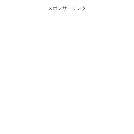
スポンサーリンク