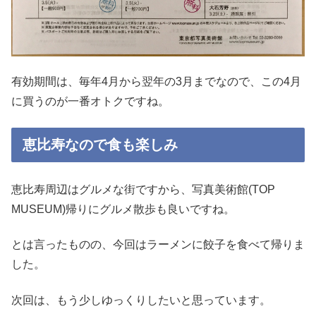
有効期間は、毎年4月から翌年の3月までなので、この4月
に買うのが一番オトクですね。
恵比寿なので食も楽しみ
恵比寿周辺はグルメな街ですから、写真美術館(TOP
MUSEUM)帰りにグルメ散歩も良いですね。
とは言ったものの、今回はラーメンに餃子を食べて帰りま
した。
次回は、もう少しゆっくりしたいと思っています。