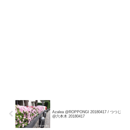
Azalea @ROPPONGI 20180417 / つつじ
@六本木 20180417