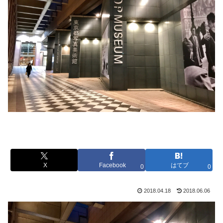
X
Facebook
はてブ
0
0
2018.04.18
2018.06.06