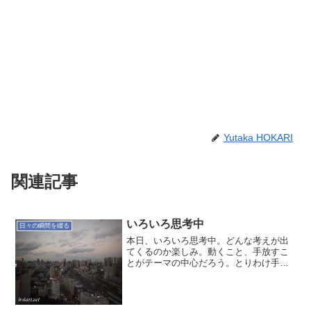
Yutaka HOKARI
関連記事
いろいろ思考中
日々の瞬間を綴る
本日、いろいろ思考中。どんな考えが出
てくるのか楽しみ。動くこと、手放すこ
とがテーマの中心だろう。とりわけ手放
すことは大切なことのような気がしてい
る。さてどうなりますか。