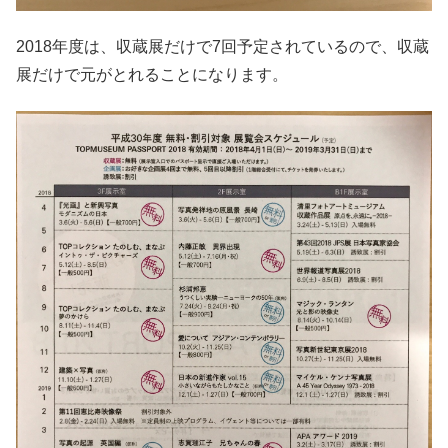
2018年度は、収蔵展だけで7回予定されているので、収蔵
展だけで元がとれることになります。