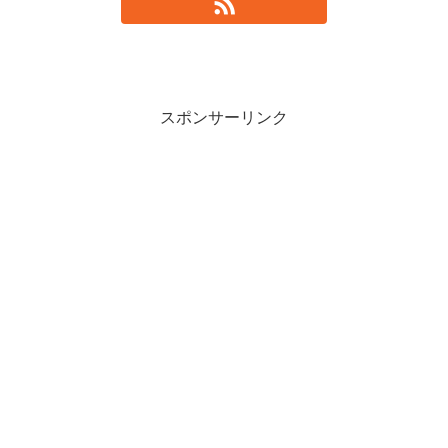
スポンサーリンク