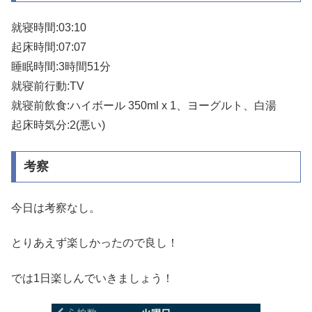
就寝時間:03:10
起床時間:07:07
睡眠時間:3時間51分
就寝前行動:TV
就寝前飲食:ハイボール 350ml x 1、ヨーグルト、白湯
起床時気分:2(悪い)
考察
今日は考察なし。
とりあえず楽しかったので良し！
では1日楽しんでいきましょう！