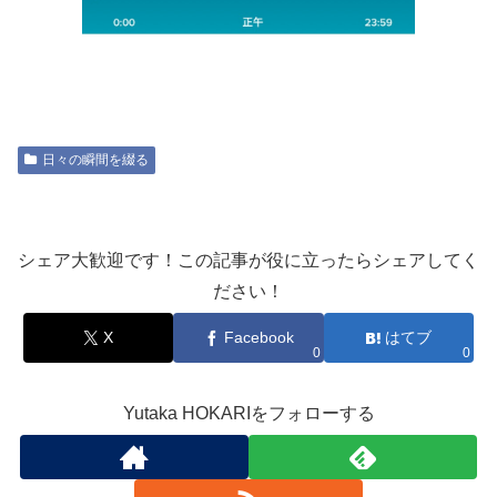
日々の瞬間を綴る
シェア大歓迎です！この記事が役に立ったらシェアしてく
ださい！
X
Facebook
はてブ
0
0
Yutaka HOKARIをフォローする