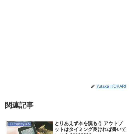
Yutaka HOKARI
関連記事
とりあえず本を読もう アウトプ
日々の瞬間を綴る
ットはタイミング良ければ書いて