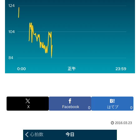
X
Facebook
はてブ
0
0
2016.03.23