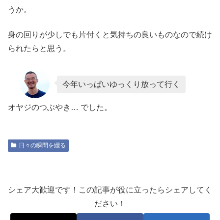
うか。
身の回りが少しでも片付くと気持ちの良いものなので続け
られたらと思う。
今年いっぱいゆっくり放って行く
オヤジのつぶやき… でした。
日々の瞬間を綴る
シェア大歓迎です！この記事が役に立ったらシェアしてく
ださい！