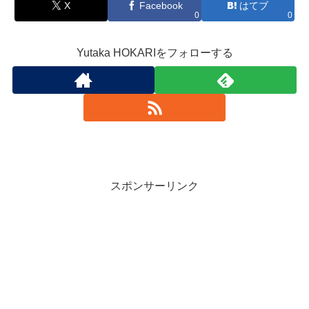
X
Facebook
はてブ
0
0
Yutaka HOKARIをフォローする
スポンサーリンク