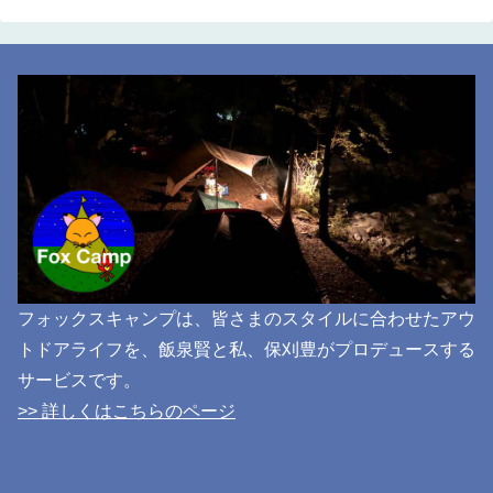
フォックスキャンプは、皆さまのスタイルに合わせたアウ
トドアライフを、飯泉賢と私、保刈豊がプロデュースする
サービスです。
>> 詳しくはこちらのページ