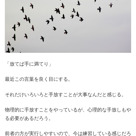
「放てば手に満てり」
最近この言葉を良く目にする。
それだけいろいろと手放すことが大事なんだと感じる。
物理的に手放すことをやっているが、心理的な手放しもや
る必要があるだろう。
前者の方が実行しやすいので、今は練習している感じだろ