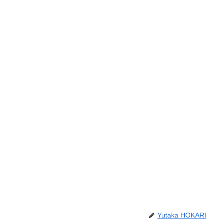
Yutaka HOKARI