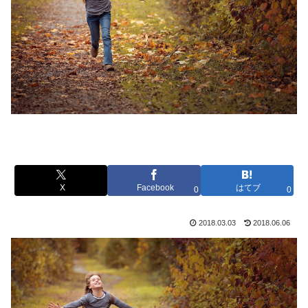
X
Facebook
はてブ
0
0
2018.03.03
2018.06.06