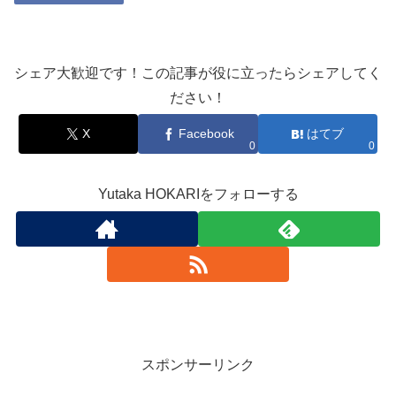
シェア大歓迎です！この記事が役に立ったらシェアしてく
ださい！
X
Facebook
はてブ
0
0
Yutaka HOKARIをフォローする
スポンサーリンク