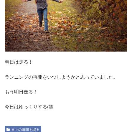
明日は走る！
ランニングの再開をいつしようかと思っていました。
もう明日走る！
今日はゆっくりする(笑
日々の瞬間を綴る