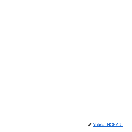
Yutaka HOKARI