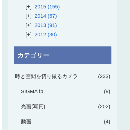
2015
155
2014
67
2013
91
2012
30
カテゴリー
時と空間を切り撮るカメラ
233
SIGMA fp
9
光画(写真)
202
動画
4