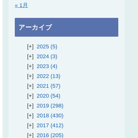
« 1月
アーカイブ
2025
5
2024
3
2023
4
2022
13
2021
57
2020
54
2019
298
2018
430
2017
412
2016
205