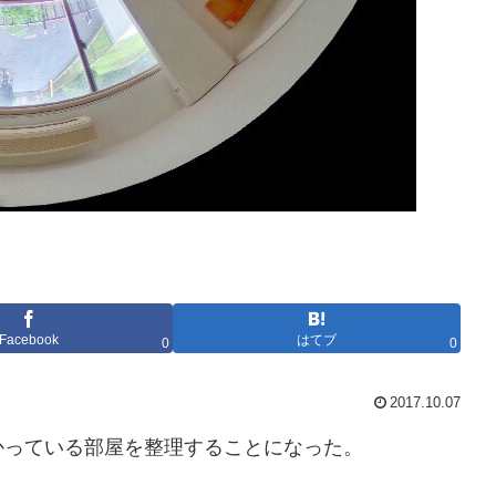
Facebook
はてブ
0
0
2017.10.07
かっている部屋を整理することになった。