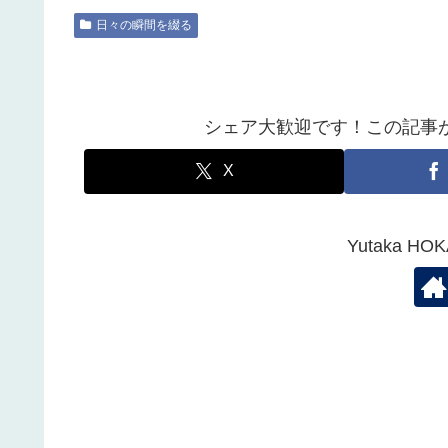
日々の瞬間を綴る
シェア大歓迎です！この記事
X
Yutaka 