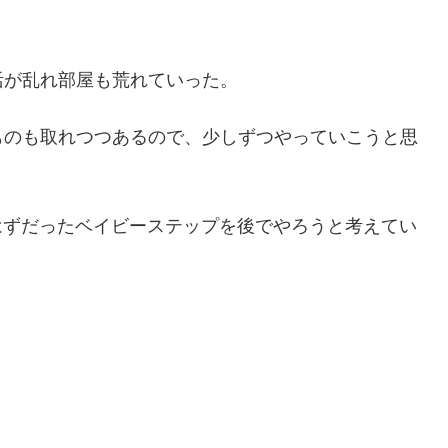
活が乱れ部屋も荒れていった。
ものも取れつつあるので、少しずつやっていこうと思
るはずだったベイビーステップを後でやろうと考えてい