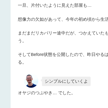
一旦、片付いたように見えた部屋も…
想像力の欠如があって、今年の初め頃から生
まだまだリカバリー途中だが、つかえていた
う。
そしてBefore状態を公開したので、昨日や
る。
シンプルにしていくよ
オヤジのつぶやき… でした。