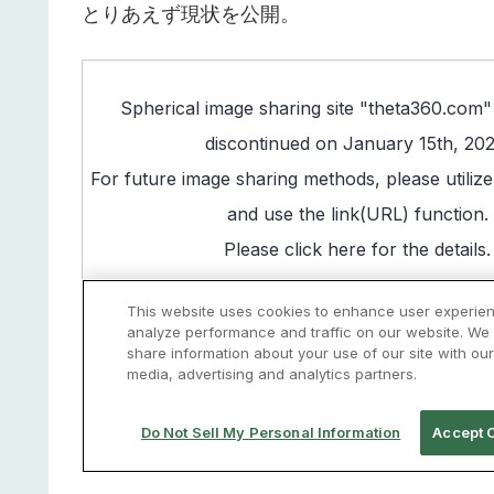
とりあえず現状を公開。