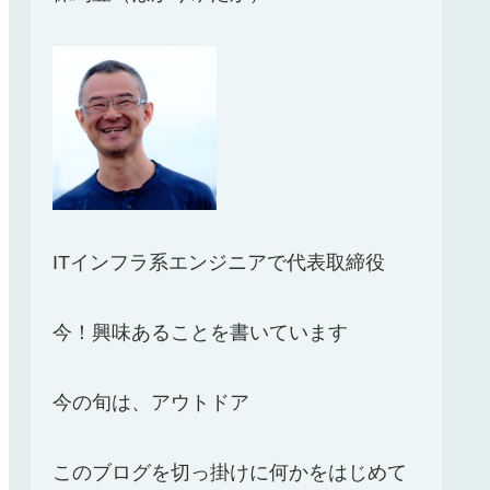
ITインフラ系エンジニアで代表取締役
今！興味あることを書いています
今の旬は、アウトドア
このブログを切っ掛けに何かをはじめて