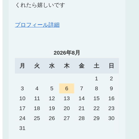
くれたら嬉しいです
プロフィール詳細
2026年8月
月
火
水
木
金
土
日
1
2
3
4
5
6
7
8
9
10
11
12
13
14
15
16
17
18
19
20
21
22
23
24
25
26
27
28
29
30
31