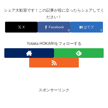
シェア大歓迎です！この記事が役に立ったらシェアしてく
ださい！
X
Facebook
はてブ
0
0
Yutaka HOKARIをフォローする
スポンサーリンク