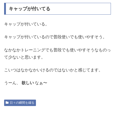
キャップが付いてる
キャップが付いている。
キャップが付いているので普段使いでも使いやすそう。
なかなかトレーニングでも普段でも使いやすそうなものっ
て少ないと思います。
こいつはなかなかいけるのではないかと感じてます。
うーん、
欲しい
なぁ〜
日々の瞬間を綴る