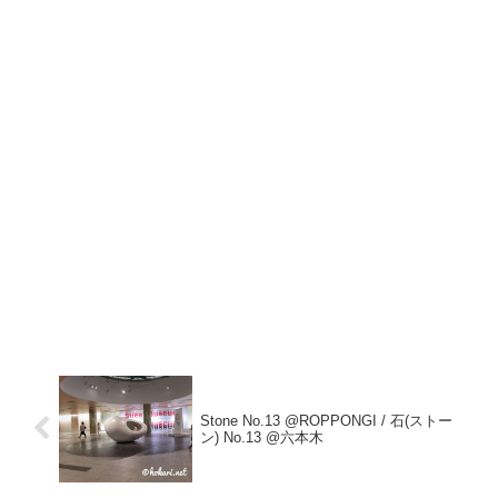
Stone No.13 @ROPPONGI / 石(ストー
ン) No.13 @六本木