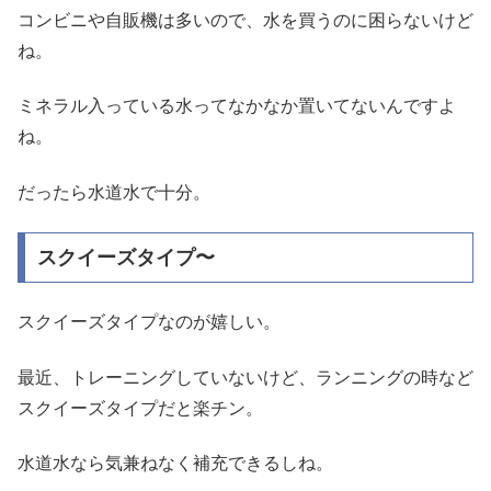
コンビニや自販機は多いので、水を買うのに困らないけど
ね。
ミネラル入っている水ってなかなか置いてないんですよ
ね。
だったら水道水で十分。
スクイーズタイプ〜
スクイーズタイプなのが嬉しい。
最近、トレーニングしていないけど、ランニングの時など
スクイーズタイプだと楽チン。
水道水なら気兼ねなく補充できるしね。