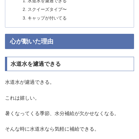
水道水を濾過できる
スクイーズタイプ〜
キャップが付いてる
心が動いた理由
水道水を濾過できる
水道水が濾過できる。
これは嬉しい。
暑くなってくる季節、水分補給が欠かせなくなる。
そんな時に水道水なら気軽に補給できる。