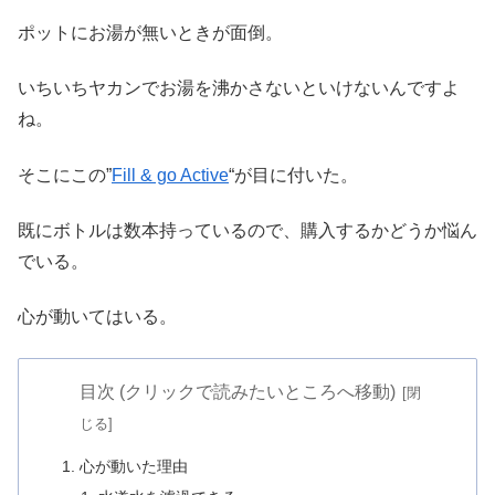
ポットにお湯が無いときが面倒。
いちいちヤカンでお湯を沸かさないといけないんですよ
ね。
そこにこの”
Fill & go Active
“が目に付いた。
既にボトルは数本持っているので、購入するかどうか悩ん
でいる。
心が動いてはいる。
目次 (クリックで読みたいところへ移動)
心が動いた理由