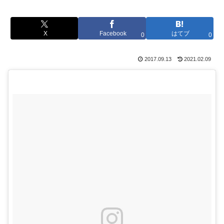
X
Facebook
はてブ
0
0
2017.09.13
2021.02.09