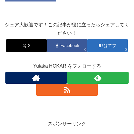
シェア大歓迎です！この記事が役に立ったらシェアしてく
ださい！
X
Facebook
はてブ
0
0
Yutaka HOKARIをフォローする
スポンサーリンク