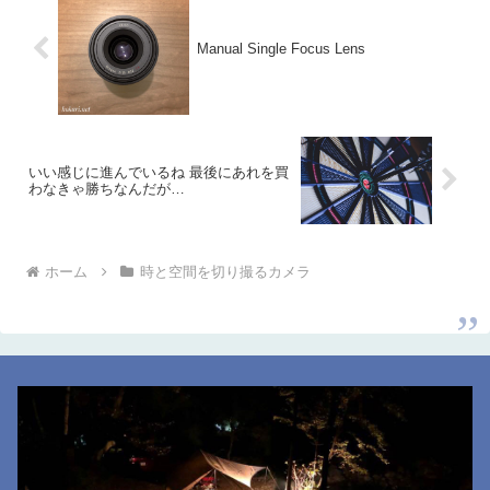
Manual Single Focus Lens
いい感じに進んでいるね 最後にあれを買
わなきゃ勝ちなんだが…
ホーム
時と空間を切り撮るカメラ