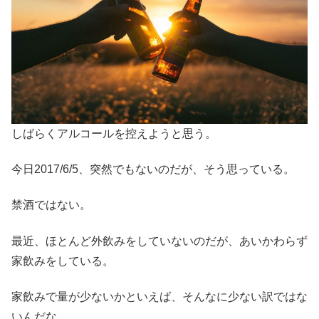
しばらくアルコールを控えようと思う。
今日2017/6/5、突然でもないのだが、そう思っている。
禁酒ではない。
最近、ほとんど外飲みをしていないのだが、あいかわらず
家飲みをしている。
家飲みで量が少ないかといえば、そんなに少ない訳ではな
いんだな。