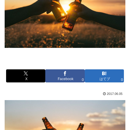
X
Facebook
はてブ
0
0
2017.06.05