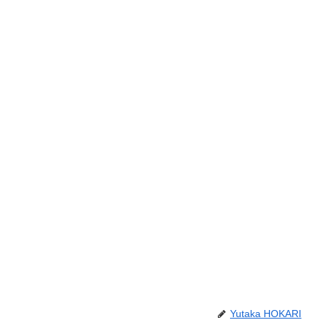
Yutaka HOKARI