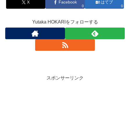
X
Facebook
はてブ
0
0
Yutaka HOKARIをフォローする
スポンサーリンク