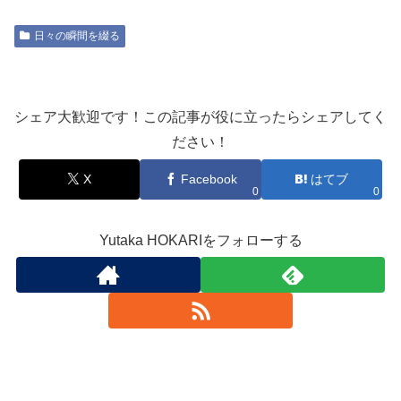
日々の瞬間を綴る
シェア大歓迎です！この記事が役に立ったらシェアしてく
ださい！
X
Facebook
はてブ
0
0
Yutaka HOKARIをフォローする