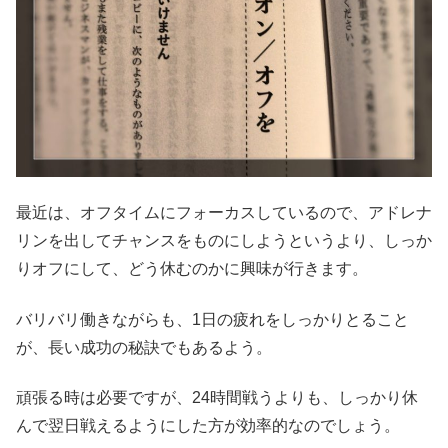
最近は、オフタイムにフォーカスしているので、アドレナ
リンを出してチャンスをものにしようというより、しっか
りオフにして、どう休むのかに興味が行きます。
バリバリ働きながらも、1日の疲れをしっかりとること
が、長い成功の秘訣でもあるよう。
頑張る時は必要ですが、24時間戦うよりも、しっかり休
んで翌日戦えるようにした方が効率的なのでしょう。