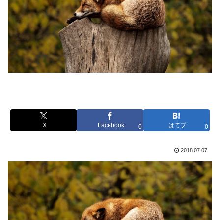
X
Facebook
はてブ
0
0
2018.07.07