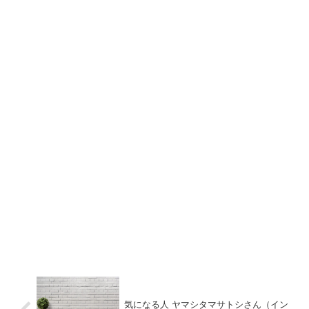
気になる人 ヤマシタマサトシさん（イン