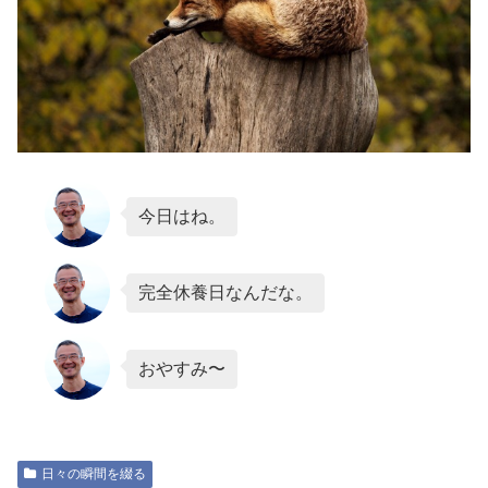
今日はね。
完全休養日なんだな。
おやすみ〜
日々の瞬間を綴る