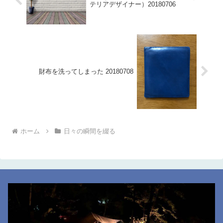
テリアデザイナー）20180706
財布を洗ってしまった 20180708
ホーム
日々の瞬間を綴る