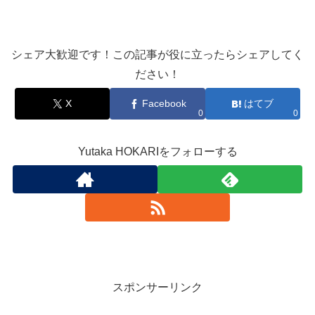
シェア大歓迎です！この記事が役に立ったらシェアしてく
ださい！
X
Facebook
はてブ
0
0
Yutaka HOKARIをフォローする
スポンサーリンク