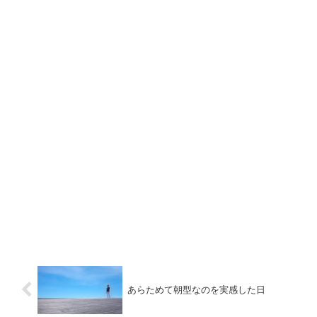
あらためて朝型なのを実感した日