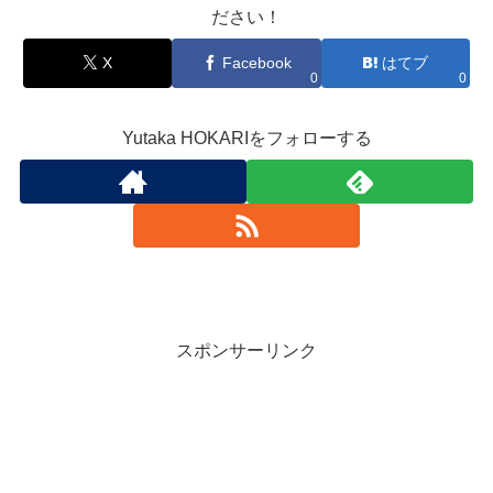
ださい！
X
Facebook
はてブ
0
0
Yutaka HOKARIをフォローする
スポンサーリンク