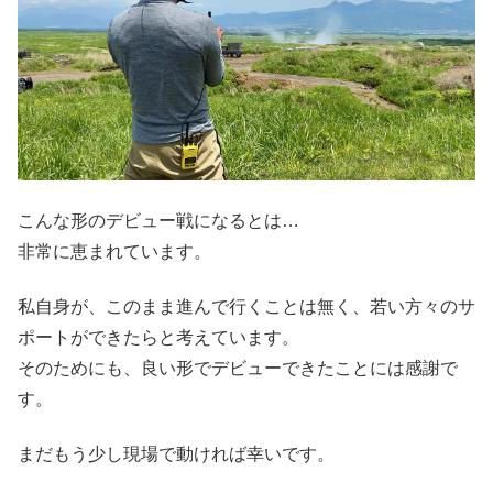
こんな形のデビュー戦になるとは…
非常に恵まれています。
私自身が、このまま進んで行くことは無く、若い方々のサ
ポートができたらと考えています。
そのためにも、良い形でデビューできたことには感謝で
す。
まだもう少し現場で動ければ幸いです。