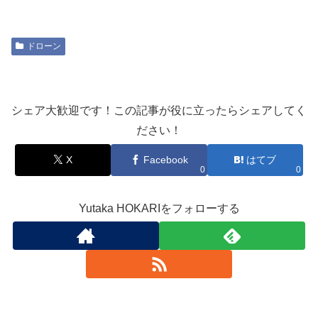
ドローン
シェア大歓迎です！この記事が役に立ったらシェアしてく
ださい！
X
Facebook
はてブ
0
0
Yutaka HOKARIをフォローする