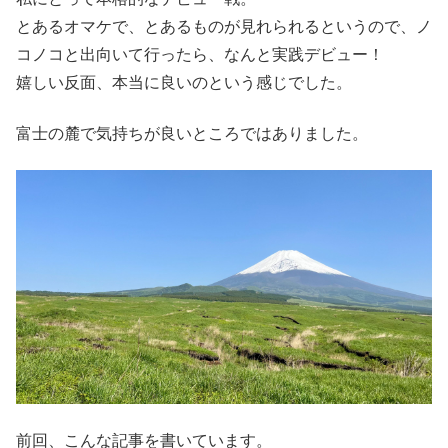
とあるオマケで、とあるものが見れられるというので、ノ
コノコと出向いて行ったら、なんと実践デビュー！
嬉しい反面、本当に良いのという感じでした。
富士の麓で気持ちが良いところではありました。
前回、こんな記事を書いています。