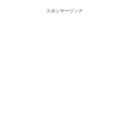
スポンサーリンク