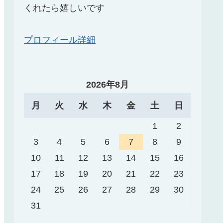
くれたら嬉しいです
プロフィール詳細
2026年8月
月
火
水
木
金
土
日
1
2
3
4
5
6
7
8
9
10
11
12
13
14
15
16
17
18
19
20
21
22
23
24
25
26
27
28
29
30
31