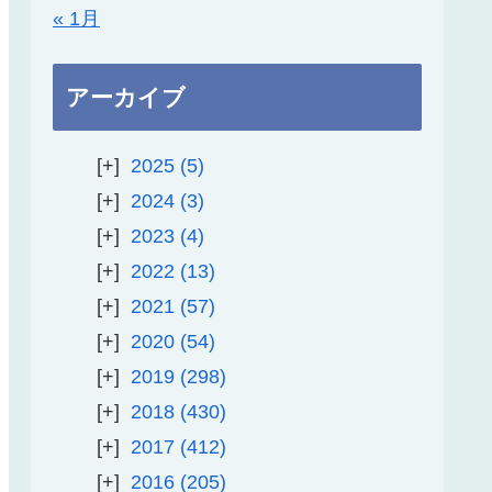
« 1月
アーカイブ
2025
5
2024
3
2023
4
2022
13
2021
57
2020
54
2019
298
2018
430
2017
412
2016
205