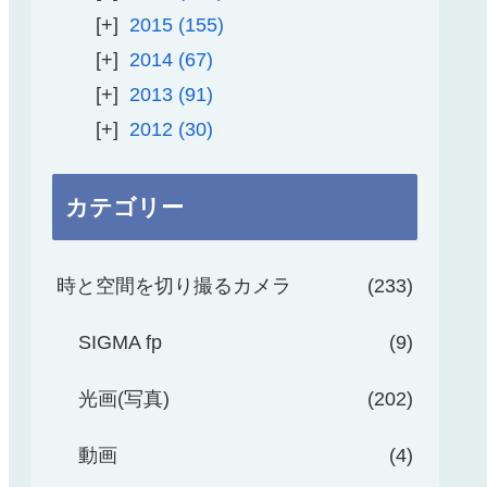
2015
155
2014
67
2013
91
2012
30
カテゴリー
時と空間を切り撮るカメラ
233
SIGMA fp
9
光画(写真)
202
動画
4