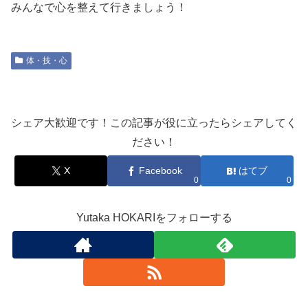
みんなで心を整えて行きましょう！
体・技・心
シェア大歓迎です！この記事が役に立ったらシェアしてく
ださい！
X
Facebook
はてブ
0
0
Yutaka HOKARIをフォローする