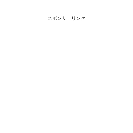
スポンサーリンク