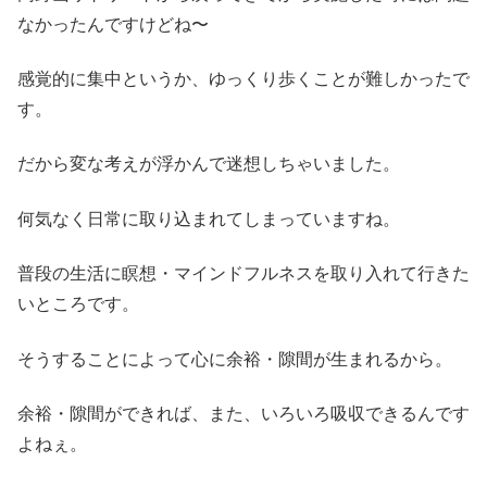
なかったんですけどね〜
感覚的に集中というか、ゆっくり歩くことが難しかったで
す。
だから変な考えが浮かんで迷想しちゃいました。
何気なく日常に取り込まれてしまっていますね。
普段の生活に瞑想・マインドフルネスを取り入れて行きた
いところです。
そうすることによって心に余裕・隙間が生まれるから。
余裕・隙間ができれば、また、いろいろ吸収できるんです
よねぇ。