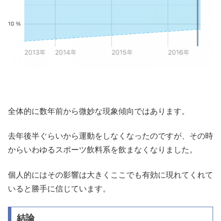
全体的に数年前から微妙な現象傾向ではあります。
去年後半ぐらいから運動をしなくなったのですが、その時
からいわゆるスポーツ飲料系を飲まなくなりました。
個人的にはその影響は大きくここでも有効に現れてくれて
いると勝手に信じています。
結論