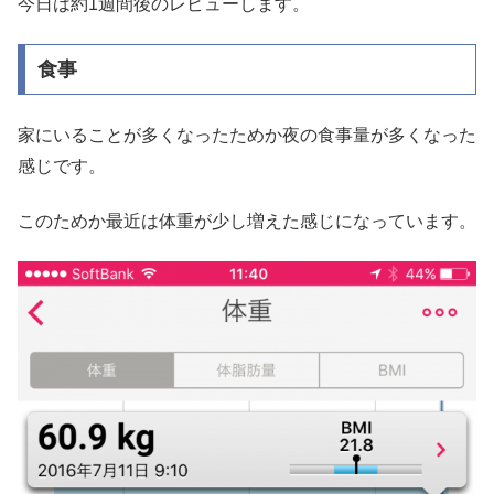
今日は約1週間後のレビューします。
食事
家にいることが多くなったためか夜の食事量が多くなった
感じです。
このためか最近は体重が少し増えた感じになっています。