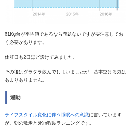
61Kg台が平均値であるなら問題ないですが要注意してお
く必要があります。
休肝日も2日ほど設けてみました。
その後はダラダラ飲んでしまいましたが、基本空ける気は
あまりありません。
運動
ライフスタイル変化に伴う睡眠への意識
に書いています
が、朝の散歩と5Km程度ランニングです。