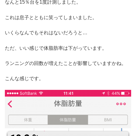
なんと15％台を1度計測しました。
これは息子とともに笑ってしまいました。
いくらなんでもそれはないだろうと…
ただ、いい感じで体脂肪率は下がっています。
ランニングの回数が増えたことが影響していますかね。
こんな感じです。