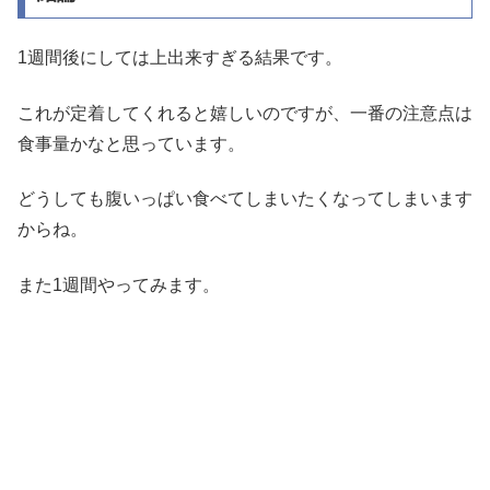
1週間後にしては上出来すぎる結果です。
これが定着してくれると嬉しいのですが、一番の注意点は
食事量かなと思っています。
どうしても腹いっぱい食べてしまいたくなってしまいます
からね。
また1週間やってみます。