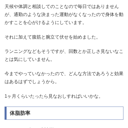
天候や体調と相談してのことなので毎日ではありません
が、通勤のような決まった運動がなくなったので身体を動
かすことを心がけるようにしています。
それに加えて腹筋と腕立て伏せを始めました。
ランニングなどもそうですが、回数とか正しさ見ないなこ
とは気にしていません。
今までやっていなかったので、どんな方法であろうと効果
はあるはずでしょうから。
1ヶ月くらいたったら見なおしすればいいかな。
体脂肪率