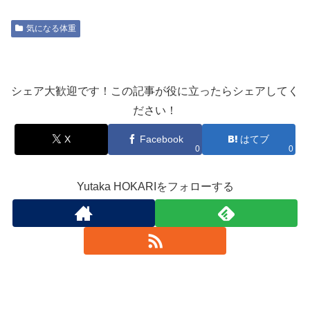
気になる体重
シェア大歓迎です！この記事が役に立ったらシェアしてく
ださい！
X
Facebook
はてブ
0
0
Yutaka HOKARIをフォローする