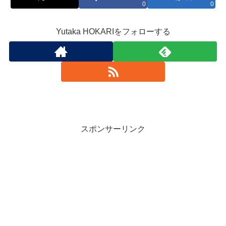
0
0
Yutaka HOKARIをフォローする
スポンサーリンク