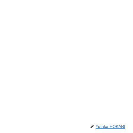
Yutaka HOKARI