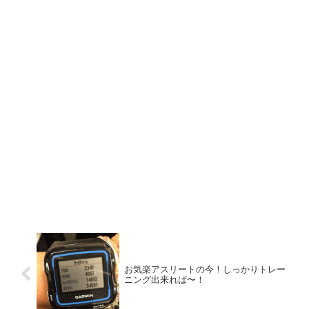
お気楽アスリートの今！しっかりトレー
ニング出来れば〜！