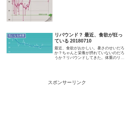
リバウンド？ 最近、食欲が狂っ
気になる体重
ている 20180710
最近、食欲がおかしい。暑さのせいだろ
か？ちゃんと栄養が摂れていないのだろ
うか？リバウンドしてきた。体重のリバ
ウンドは気にせずに、しっかりとバラン
スの良い栄養を摂取することにする。
スポンサーリンク