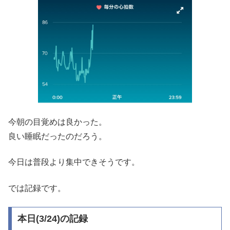
今朝の目覚めは良かった。
良い睡眠だったのだろう。
今日は普段より集中できそうです。
では記録です。
本日(3/24)の記録