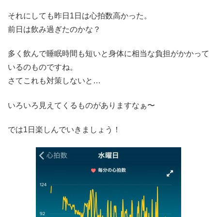
それにしても昨日1日は心拍数高かった。
前日は飲み過ぎたのかな？
多く飲んで睡眠時間も短いと身体に相当な負担がかかって
いるのものですね。
さてこれも対策しないと…
いろいろ見えてくるものがありますなぁ〜
では1日楽しんでいきましょう！