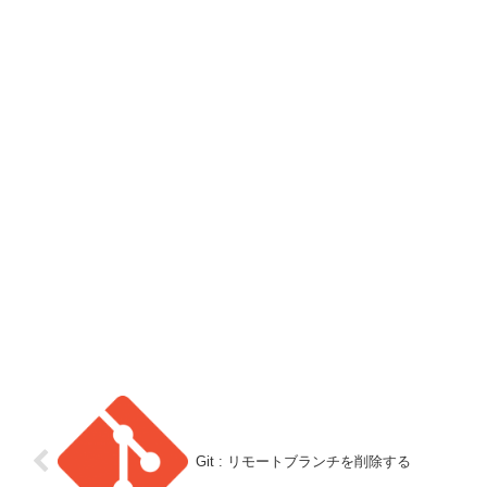
Git : リモートブランチを削除する