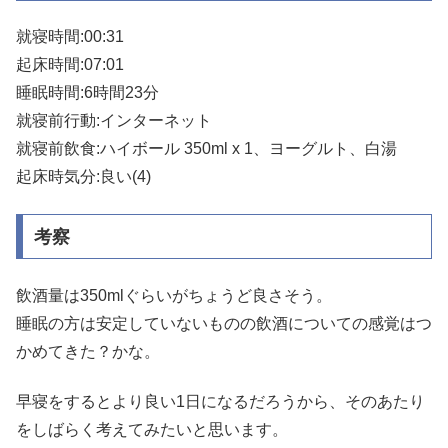
就寝時間:00:31
起床時間:07:01
睡眠時間:6時間23分
就寝前行動:インターネット
就寝前飲食:ハイボール 350ml x 1、ヨーグルト、白湯
起床時気分:良い(4)
考察
飲酒量は350mlぐらいがちょうど良さそう。
睡眠の方は安定していないものの飲酒についての感覚はつ
かめてきた？かな。
早寝をするとより良い1日になるだろうから、そのあたり
をしばらく考えてみたいと思います。