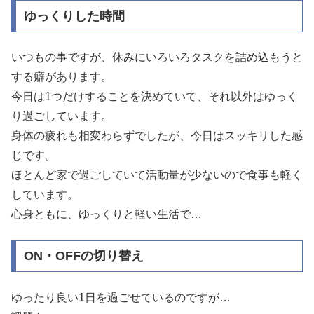
ゆっくりした時間
いつもの事ですが、休みにいろいろタスクを詰め込もうと
する癖があります。
今日は1つだけすることを決めていて、それ以外はゆっく
り過ごしています。
身体の疲れも相変わらずでしたが、今日はスッキリした感
じです。
ほとんど家で過ごしていて活動量が少ないので食事も軽く
しています。
心身ともに、ゆっくりと軽い生活で…
ON・OFFの切り替え
ゆったり良い1日を過ごせているのですが…