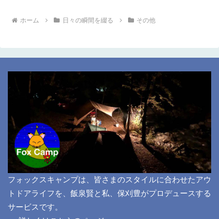
ホーム
日々の瞬間を綴る
その他
フォックスキャンプは、皆さまのスタイルに合わせたアウ
トドアライフを、飯泉賢と私、保刈豊がプロデュースする
サービスです。