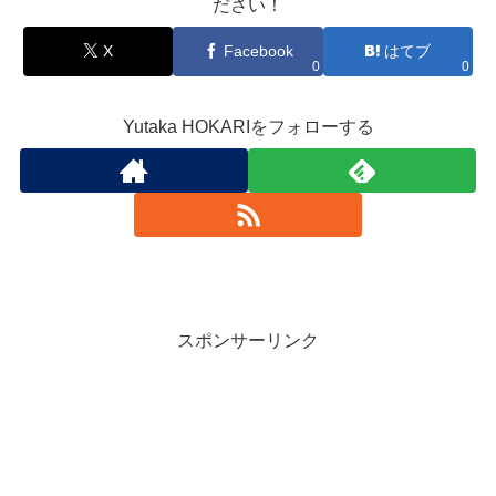
ださい！
X
Facebook
はてブ
0
0
Yutaka HOKARIをフォローする
スポンサーリンク