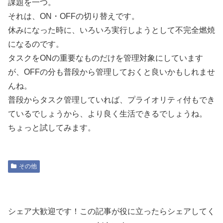
課題を一つ。
それは、ON・OFFの切り替えです。
休みになった時に、いろいろ実行しようとして不完全燃焼
になるのです。
タスクをONの重要なものだけを管理対象にしています
が、OFFの分も普段から管理しておくと良いかもしれませ
んね。
普段からタスク管理していれば、プライオリティ付もでき
ているでしょうから、より良く生活できるでしょうね。
ちょっと試してみます。
その他
シェア大歓迎です！この記事が役に立ったらシェアしてく