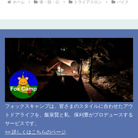
ホーム
体・技・心
トライアスロン
バイク
フォックスキャンプは、皆さまのスタイルに合わせたアウ
トドアライフを、飯泉賢と私、保刈豊がプロデュースする
サービスです。
>> 詳しくはこちらのページ