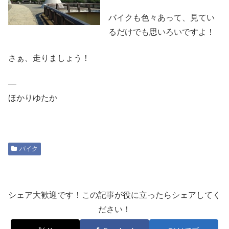
バイクも色々あって、見てい
るだけでも思いろいですよ！
さぁ、走りましょう！
—
ほかりゆたか
バイク
シェア大歓迎です！この記事が役に立ったらシェアしてく
ださい！