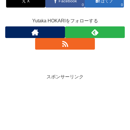
X
Facebook
はてブ
0
0
Yutaka HOKARIをフォローする
スポンサーリンク