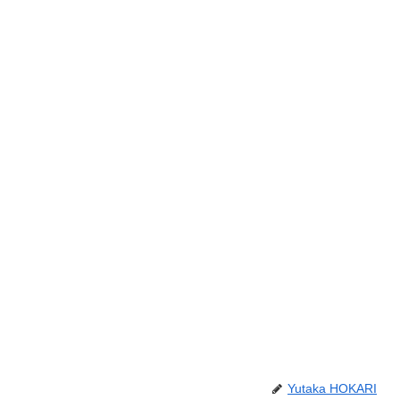
Yutaka HOKARI