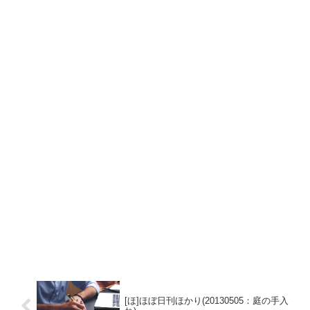
[ほ]ほぼ日刊ほかり(20130505：庭の手入