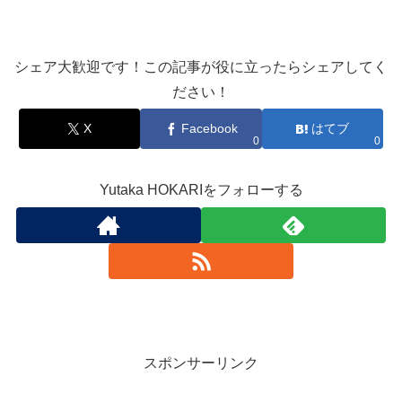
シェア大歓迎です！この記事が役に立ったらシェアしてく
ださい！
X
Facebook
はてブ
0
0
Yutaka HOKARIをフォローする
スポンサーリンク