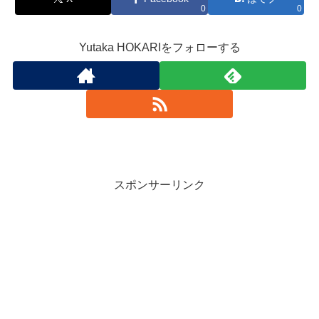
0
0
Yutaka HOKARIをフォローする
スポンサーリンク