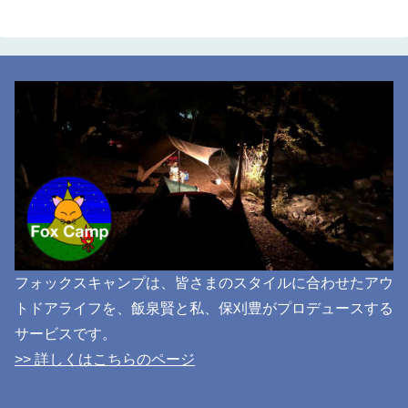
フォックスキャンプは、皆さまのスタイルに合わせたアウ
トドアライフを、飯泉賢と私、保刈豊がプロデュースする
サービスです。
>> 詳しくはこちらのページ