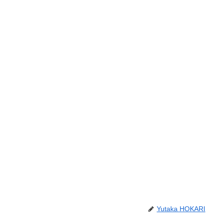
Yutaka HOKARI