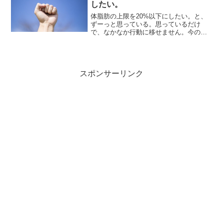
したい。
体脂肪の上限を20%以下にしたい。と、
ずーっと思っている。思っているだけ
で、なかなか行動に移せません。今の体
重計で朝晩計測している体脂肪上限を
20%以下にできると、そこそこ見られる
お腹周りになる気がする。あとはコア部
分の筋力アップですかね。...
スポンサーリンク