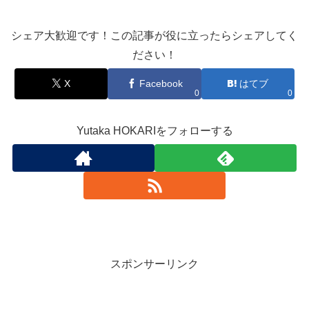
シェア大歓迎です！この記事が役に立ったらシェアしてく
ださい！
X
Facebook
はてブ
0
0
Yutaka HOKARIをフォローする
スポンサーリンク