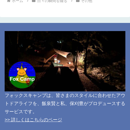
ホーム
日々の瞬間を綴る
その他
フォックスキャンプは、皆さまのスタイルに合わせたアウ
トドアライフを、飯泉賢と私、保刈豊がプロデュースする
サービスです。
>> 詳しくはこちらのページ