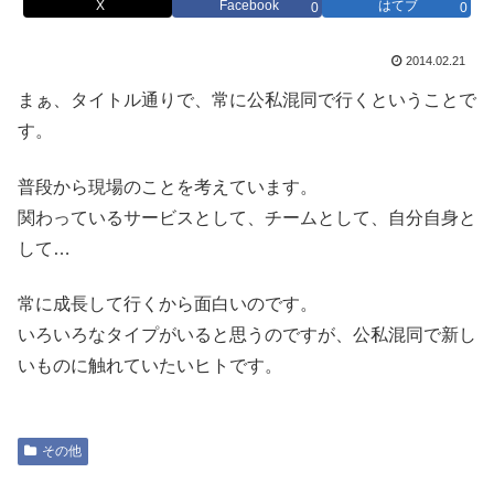
X
Facebook
はてブ
0
0
2014.02.21
まぁ、タイトル通りで、常に公私混同で行くということで
す。
普段から現場のことを考えています。
関わっているサービスとして、チームとして、自分自身と
して…
常に成長して行くから面白いのです。
いろいろなタイプがいると思うのですが、公私混同で新し
いものに触れていたいヒトです。
その他