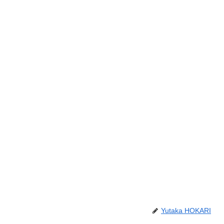
Yutaka HOKARI