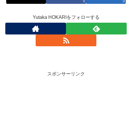
0
0
Yutaka HOKARIをフォローする
スポンサーリンク