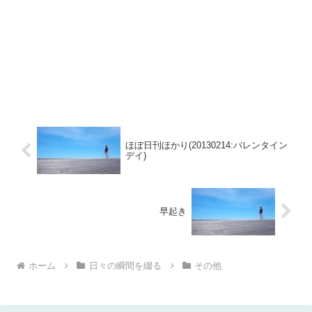
ほぼ日刊ほかり(20130214:バレンタイン
デイ)
早起き
ホーム
日々の瞬間を綴る
その他