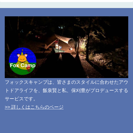
フォックスキャンプは、皆さまのスタイルに合わせたアウ
トドアライフを、飯泉賢と私、保刈豊がプロデュースする
サービスです。
>> 詳しくはこちらのページ