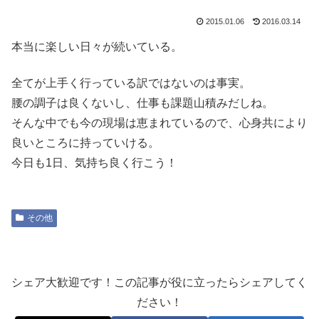
2015.01.06
2016.03.14
本当に楽しい日々が続いている。
全てが上手く行っている訳ではないのは事実。
腰の調子は良くないし、仕事も課題山積みだしね。
そんな中でも今の現場は恵まれているので、心身共により
良いところに持っていける。
今日も1日、気持ち良く行こう！
その他
シェア大歓迎です！この記事が役に立ったらシェアしてく
ださい！