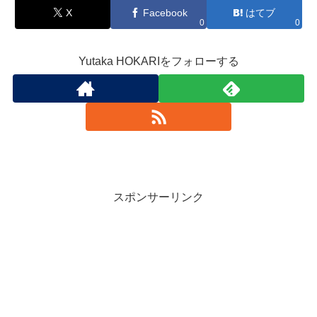
X
Facebook
はてブ
0
0
Yutaka HOKARIをフォローする
スポンサーリンク