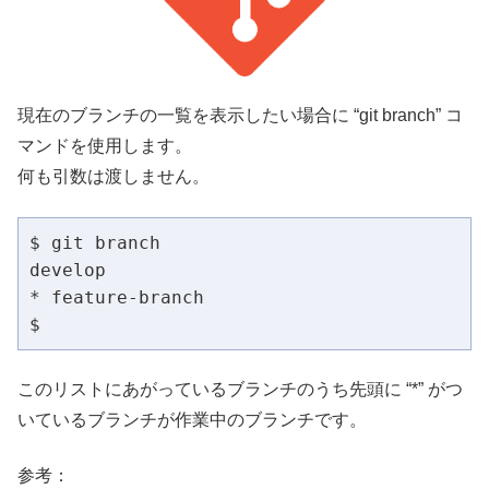
現在のブランチの一覧を表示したい場合に “git branch” コ
マンドを使用します。
何も引数は渡しません。
$ git branch

develop

* feature-branch

このリストにあがっているブランチのうち先頭に “*” がつ
いているブランチが作業中のブランチです。
参考：