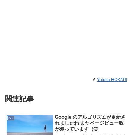
Yutaka HOKARI
関連記事
Google のアルゴリズムが更新さ
ICT
れましたね またページビュー数
が減っています（笑