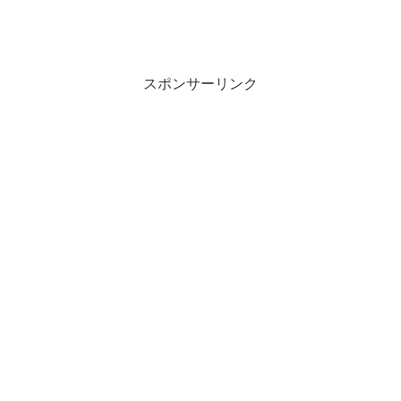
スポンサーリンク