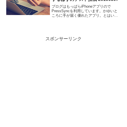
ブログはもっぱらiPhoneアプリので
PressSyncを利用しています。かゆいと
ころに手が届く優れたアプリ。とはいえ
WordPress側で変更されて起きた事象に
アプリの挙動も左右されることもありま
す。ユーザーとしては、どちらの問題か
判断つ...
スポンサーリンク