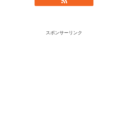
スポンサーリンク