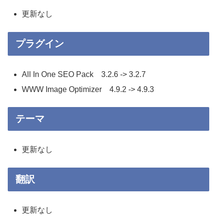
更新なし
プラグイン
All In One SEO Pack 3.2.6 -> 3.2.7
WWW Image Optimizer 4.9.2 -> 4.9.3
テーマ
更新なし
翻訳
更新なし