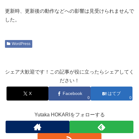
更新時、更新後の動作などへの影響は見受けられませんで
した。
WordPress
シェア大歓迎です！この記事が役に立ったらシェアしてく
ださい！
X
Facebook
はてブ
0
0
Yutaka HOKARIをフォローする