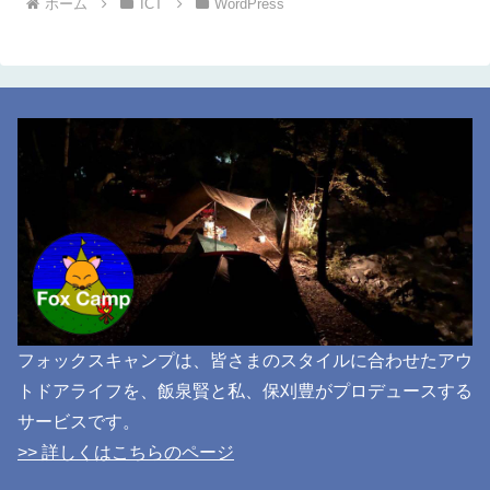
ホーム
ICT
WordPress
フォックスキャンプは、皆さまのスタイルに合わせたアウ
トドアライフを、飯泉賢と私、保刈豊がプロデュースする
サービスです。
>> 詳しくはこちらのページ