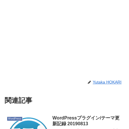
Yutaka HOKARI
関連記事
WordPressプラグイン/テーマ更
WordPress
新記録 20190813