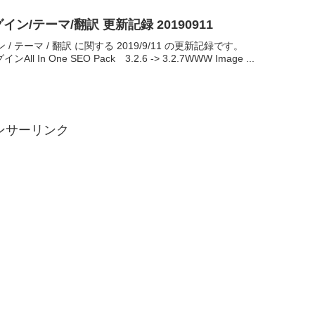
ラグイン/テーマ/翻訳 更新記録 20190911
イン / テーマ / 翻訳 に関する 2019/9/11 の更新記録です。
 In One SEO Pack 3.2.6 -> 3.2.7WWW Image ...
ンサーリンク