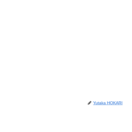
Yutaka HOKARI