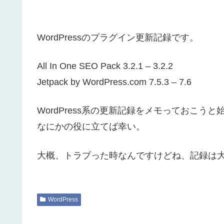
WordPressのプラグイン更新記録です。
All In One SEO Pack 3.2.1 – 3.2.2
Jetpack by WordPress.com 7.5.3 – 7.6
WordPress系の更新記録をメモっておこうと
なにかの役に立てば幸い。
大概、トラブった時なんですけどね、記録は
WordPress