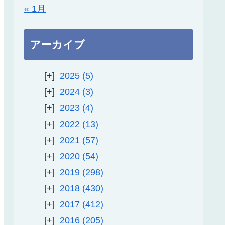
« 1月
アーカイブ
2025
5
2024
3
2023
4
2022
13
2021
57
2020
54
2019
298
2018
430
2017
412
2016
205