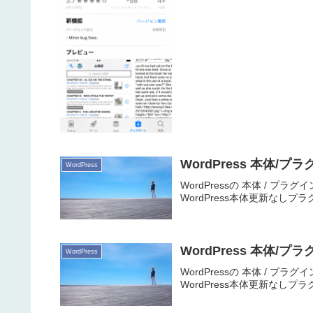
WordPress 本体/プ
WordPress
WordPressの 本体 / プラグ
WordPress本体更新なしプラグインAl
WordPress 本体/プ
WordPress
WordPressの 本体 / プラグ
WordPress本体更新なしプラグインAll