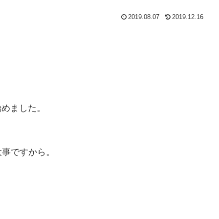
2019.08.07
2019.12.16
始めました。
大事ですから。