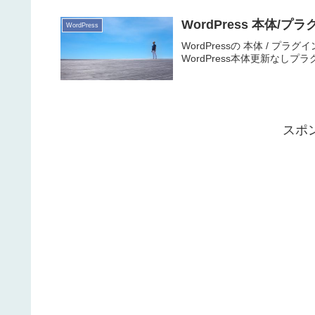
WordPress 本体/プ
WordPress
WordPressの 本体 / プラグ
WordPress本体更新なしプラグインAll
スポ