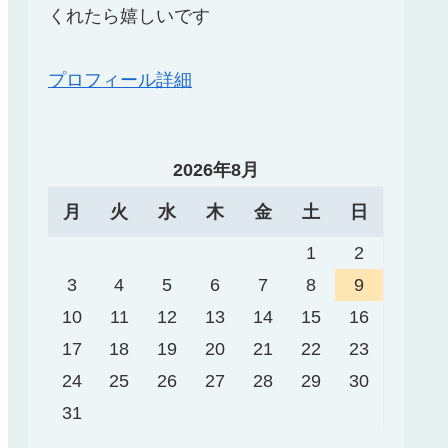
くれたら嬉しいです
プロフィール詳細
2026年8月
月
火
水
木
金
土
日
1
2
3
4
5
6
7
8
9
10
11
12
13
14
15
16
17
18
19
20
21
22
23
24
25
26
27
28
29
30
31