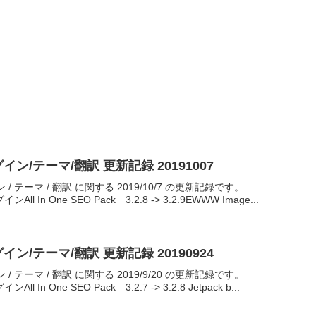
ラグイン/テーマ/翻訳 更新記録 20191007
イン / テーマ / 翻訳 に関する 2019/10/7 の更新記録です。
l In One SEO Pack 3.2.8 -> 3.2.9EWWW Image...
ラグイン/テーマ/翻訳 更新記録 20190924
イン / テーマ / 翻訳 に関する 2019/9/20 の更新記録です。
 In One SEO Pack 3.2.7 -> 3.2.8 Jetpack b...