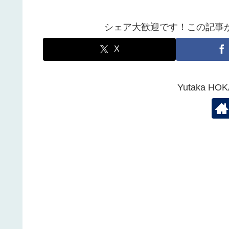
シェア大歓迎です！この記事
X
Yutaka 