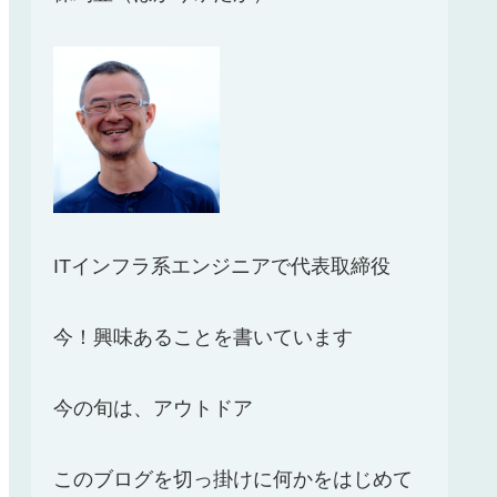
ITインフラ系エンジニアで代表取締役
今！興味あることを書いています
今の旬は、アウトドア
このブログを切っ掛けに何かをはじめて