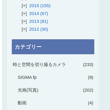
2015
155
2014
67
2013
91
2012
30
カテゴリー
時と空間を切り撮るカメラ
233
SIGMA fp
9
光画(写真)
202
動画
4