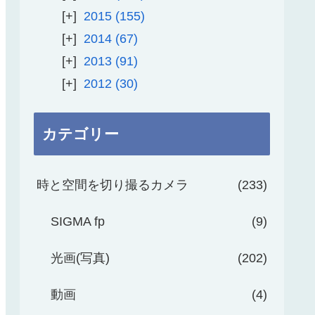
2015
155
2014
67
2013
91
2012
30
カテゴリー
時と空間を切り撮るカメラ
233
SIGMA fp
9
光画(写真)
202
動画
4