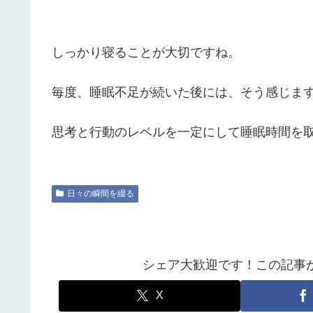
しっかり寝ることが大切ですね。
毎度、睡眠不足が続いた後には、そう感じま
思考と行動のレベルを一定にして睡眠時間を
日々の瞬間を綴る
シェア大歓迎です！この記事
X