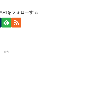
HOKARIをフォローする
広告