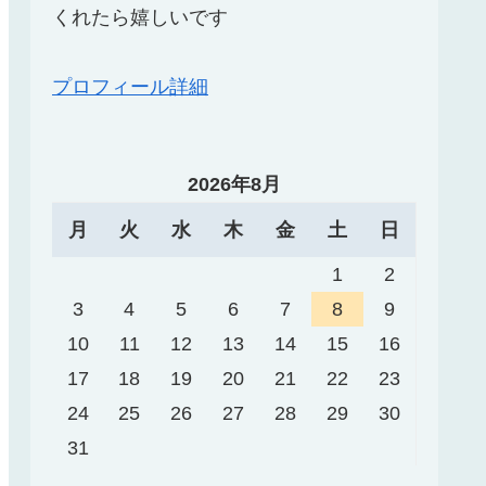
くれたら嬉しいです
プロフィール詳細
2026年8月
月
火
水
木
金
土
日
1
2
3
4
5
6
7
8
9
10
11
12
13
14
15
16
17
18
19
20
21
22
23
24
25
26
27
28
29
30
31