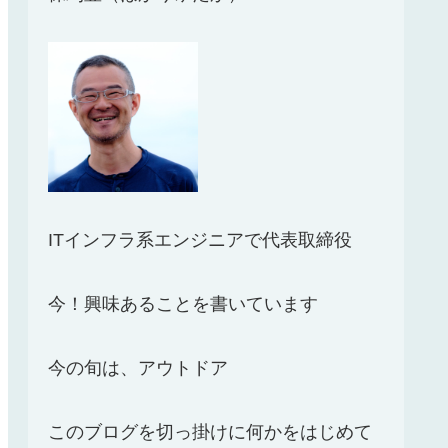
ITインフラ系エンジニアで代表取締役
今！興味あることを書いています
今の旬は、アウトドア
このブログを切っ掛けに何かをはじめて