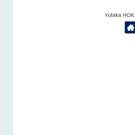
Yutaka 