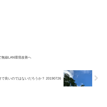
Fiで無線LAN環境改善へ
で良いのではないだろうか？ 20190726