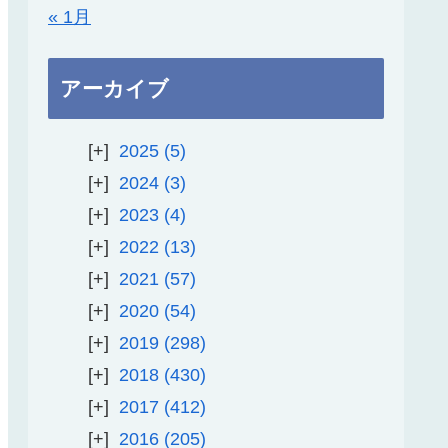
« 1月
アーカイブ
2025
5
2024
3
2023
4
2022
13
2021
57
2020
54
2019
298
2018
430
2017
412
2016
205