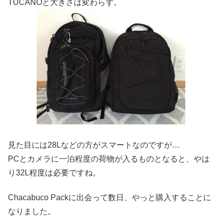
TUCANOと大きさは変わらず。
見た目には28Lなどの方がスマートなのですが…
PCとカメラに一泊程度の荷物が入るものとなると、やは
り32L程度は必要ですね。
Chacabuco Packに出会って数日、やっと購入することに
なりました。