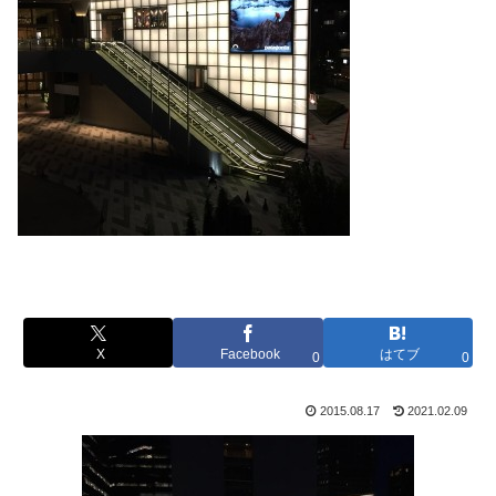
X
Facebook
はてブ
0
0
2015.08.17
2021.02.09