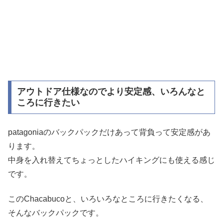
アウトドア仕様なのでより安定感、いろんなと
ころに行きたい
patagoniaのバックパックだけあって背負って安定感があ
ります。
中身を入れ替えてちょっとしたハイキングにも使える感じ
です。
このChacabucoと、いろいろなところに行きたくなる、
そんなバックパックです。