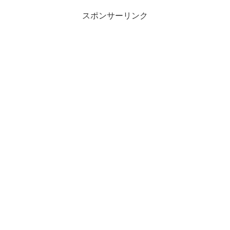
スポンサーリンク