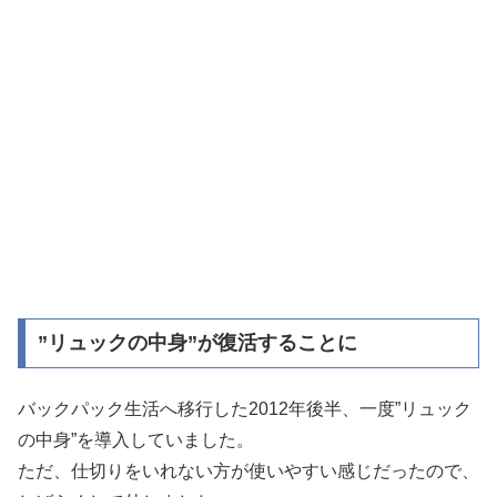
”リュックの中身”が復活することに
バックパック生活へ移行した2012年後半、一度”リュック
の中身”を導入していました。
ただ、仕切りをいれない方が使いやすい感じだったので、