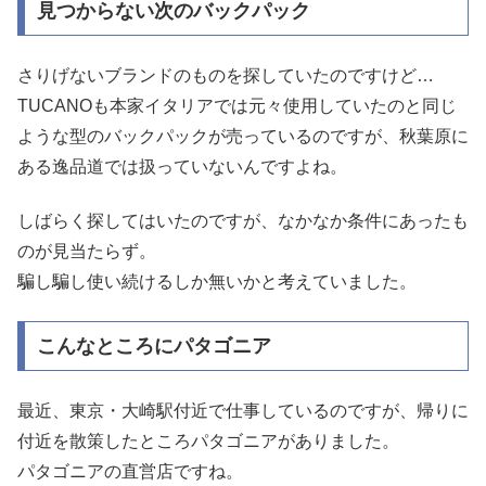
見つからない次のバックパック
さりげないブランドのものを探していたのですけど…
TUCANOも本家イタリアでは元々使用していたのと同じ
ような型のバックパックが売っているのですが、秋葉原に
ある逸品道では扱っていないんですよね。
しばらく探してはいたのですが、なかなか条件にあったも
のが見当たらず。
騙し騙し使い続けるしか無いかと考えていました。
こんなところにパタゴニア
最近、東京・大崎駅付近で仕事しているのですが、帰りに
付近を散策したところパタゴニアがありました。
パタゴニアの直営店ですね。