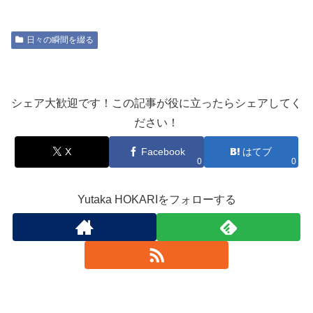
日々の瞬間を綴る
シェア大歓迎です！この記事が役に立ったらシェアしてく
ださい！
X
Facebook
はてブ
0
0
Yutaka HOKARIをフォローする