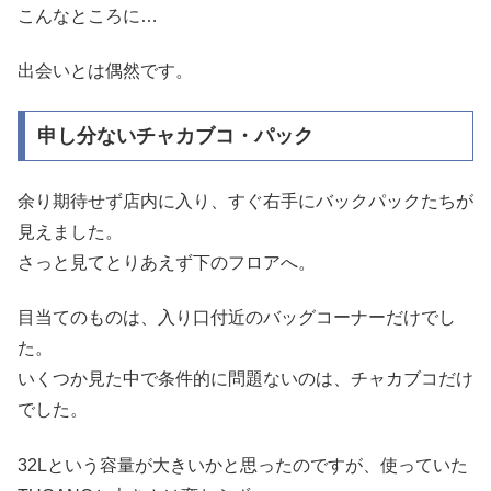
こんなところに…
出会いとは偶然です。
申し分ないチャカブコ・パック
余り期待せず店内に入り、すぐ右手にバックパックたちが
見えました。
さっと見てとりあえず下のフロアへ。
目当てのものは、入り口付近のバッグコーナーだけでし
た。
いくつか見た中で条件的に問題ないのは、チャカブコだけ
でした。
32Lという容量が大きいかと思ったのですが、使っていた